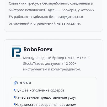
Советники требуют бесперебойного соединения и
быстрого исполнения. Здесь — брокеры, у которых
EA работают стабильно без принудительных
отключений и ограничений на автосделки.
RoboForex
Международный брокер с MT4, MT5 и R
StocksTrader, доступом к 12 000+
инструментам и копи-трейдингом.
ПЛЮСЫ
Лучшее исполнение ордеров
Качественное предоставление услуг
Надежность проверенная временем