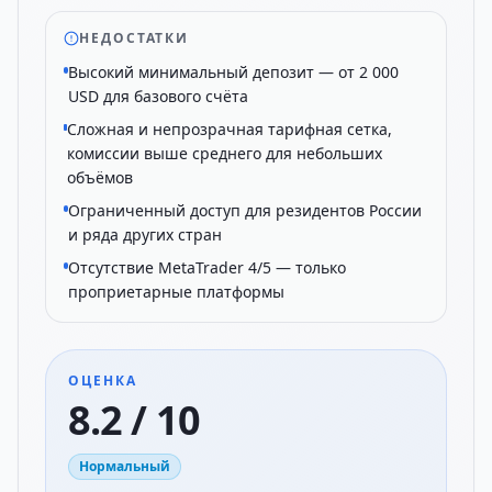
НЕДОСТАТКИ
Высокий минимальный депозит — от 2 000
USD для базового счёта
Сложная и непрозрачная тарифная сетка,
комиссии выше среднего для небольших
объёмов
Ограниченный доступ для резидентов России
и ряда других стран
Отсутствие MetaTrader 4/5 — только
проприетарные платформы
ОЦЕНКА
8.2 / 10
Нормальный