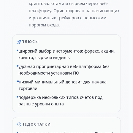
криптовалютами и сырьём через веб-
платформу. Ориентирован на начинающих
и розничных трейдеров с невысоким
порогом входа.
ПЛЮСЫ
широкий выбор инструментов: форекс, акции,
крипто, сырьё и индексы
удобная проприетарная веб-платформа без
необходимости установки ПО
низкий минимальный депозит для начала
торговли
поддержка нескольких типов счетов под
разные уровни опыта
НЕДОСТАТКИ