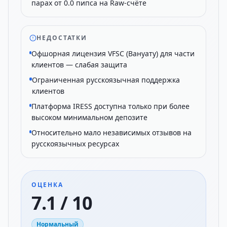
парах от 0.0 пипса на Raw-счёте
НЕДОСТАТКИ
Офшорная лицензия VFSC (Вануату) для части
клиентов — слабая защита
Ограниченная русскоязычная поддержка
клиентов
Платформа IRESS доступна только при более
высоком минимальном депозите
Относительно мало независимых отзывов на
русскоязычных ресурсах
ОЦЕНКА
7.1 / 10
Нормальный