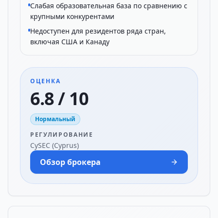
Слабая образовательная база по сравнению с
крупными конкурентами
Недоступен для резидентов ряда стран,
включая США и Канаду
ОЦЕНКА
6.8 / 10
Нормальный
РЕГУЛИРОВАНИЕ
CySEC (Cyprus)
Обзор брокера