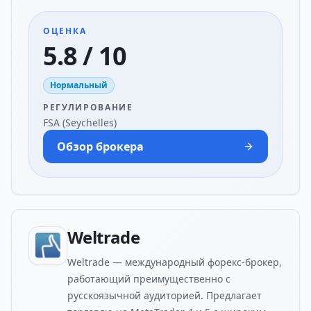
ОЦЕНКА
5.8 / 10
Нормальный
РЕГУЛИРОВАНИЕ
FSA (Seychelles)
Обзор брокера
Weltrade
Weltrade — международный форекс-брокер,
работающий преимущественно с
русскоязычной аудиторией. Предлагает