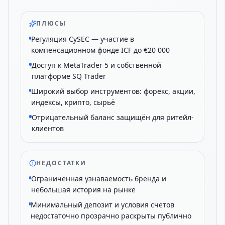
ПЛЮСЫ
Регуляция CySEC — участие в
компенсационном фонде ICF до €20 000
Доступ к MetaTrader 5 и собственной
платформе SQ Trader
Широкий выбор инструментов: форекс, акции,
индексы, крипто, сырьё
Отрицательный баланс защищён для ритейл-
клиентов
НЕДОСТАТКИ
Ограниченная узнаваемость бренда и
небольшая история на рынке
Минимальный депозит и условия счетов
недостаточно прозрачно раскрыты публично