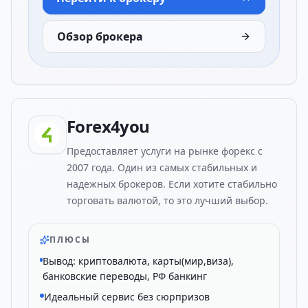
Обзор брокера
Forex4you
Предоставляет услуги на рынке форекс с
2007 года. Один из самых стабильных и
надежных брокеров. Если хотите стабильно
торговать валютой, то это лучший выбор.
ПЛЮСЫ
Вывод: криптовалюта, карты(мир,виза),
банковские переводы, РФ банкинг
Идеальный сервис без сюрпризов