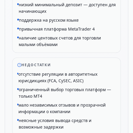
низкий минимальный депозит — доступен для
начинающих
поддержка на русском языке
привычная платформа MetaTrader 4
наличие центовых счетов для торговли
малыми объёмами
НЕДОСТАТКИ
отсутствие регуляции в авторитетных
юрисдикциях (FCA, CySEC, ASIC)
ограниченный выбор торговых платформ —
только MT4
мало независимых отзывов и прозрачной
информации о компании
неясные условия вывода средств и
возможные задержки