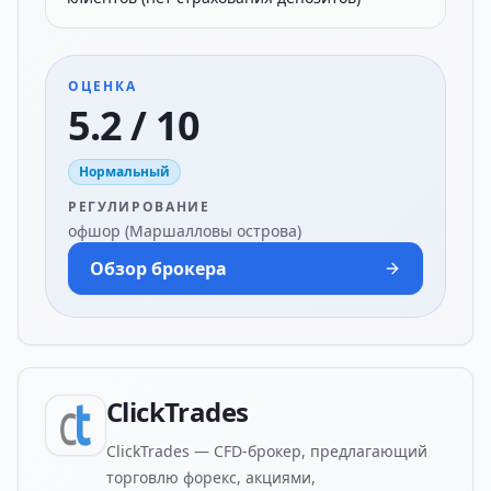
ОЦЕНКА
5.2 / 10
Нормальный
РЕГУЛИРОВАНИЕ
офшор (Маршалловы острова)
Обзор брокера
ClickTrades
ClickTrades — CFD-брокер, предлагающий
торговлю форекс, акциями,