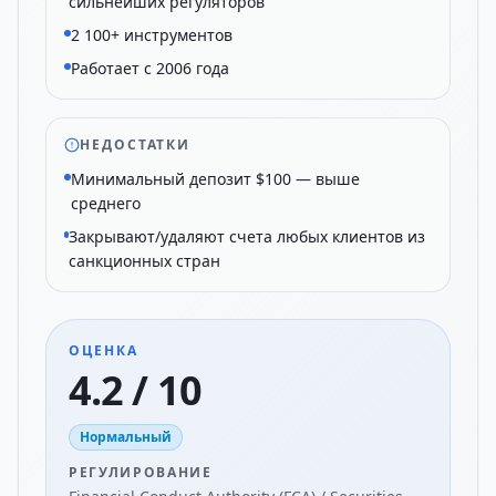
сильнейших регуляторов
2 100+ инструментов
Работает с 2006 года
НЕДОСТАТКИ
Минимальный депозит $100 — выше
среднего
Закрывают/удаляют счета любых клиентов из
санкционных стран
ОЦЕНКА
4.2 / 10
Нормальный
РЕГУЛИРОВАНИЕ