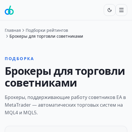
Включит
Главная
Подборки рейтингов
Брокеры для торговли советниками
ПОДБОРКА
Брокеры для торговли
советниками
Брокеры, поддерживающие работу советников EA в
MetaTrader — автоматических торговых систем на
MQL4 и MQL5.