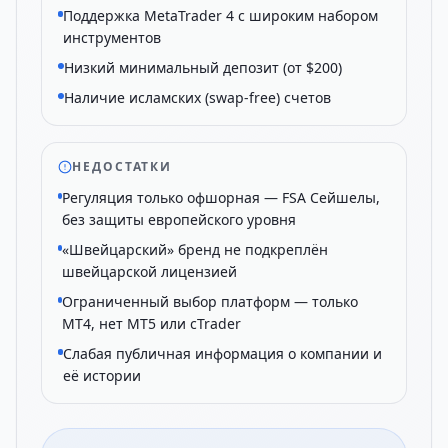
Поддержка MetaTrader 4 с широким набором
инструментов
Низкий минимальный депозит (от $200)
Наличие исламских (swap-free) счетов
НЕДОСТАТКИ
Регуляция только офшорная — FSA Сейшелы,
без защиты европейского уровня
«Швейцарский» бренд не подкреплён
швейцарской лицензией
Ограниченный выбор платформ — только
MT4, нет MT5 или cTrader
Слабая публичная информация о компании и
её истории