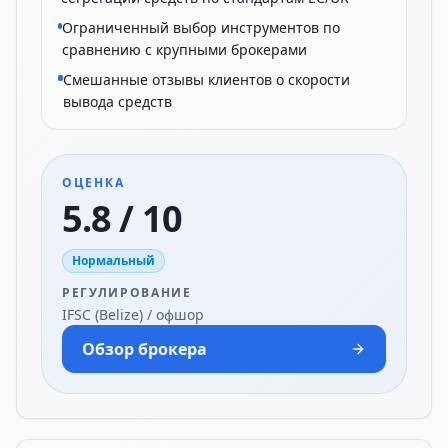
Ограниченный выбор инструментов по
сравнению с крупными брокерами
Смешанные отзывы клиентов о скорости
вывода средств
ОЦЕНКА
5.8 / 10
Нормальный
РЕГУЛИРОВАНИЕ
IFSC (Belize) / офшор
Обзор брокера