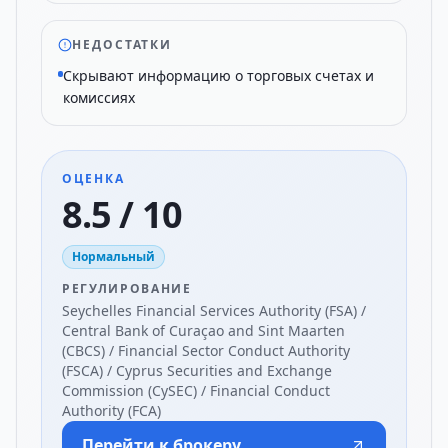
НЕДОСТАТКИ
Скрывают информацию о торговых счетах и
комиссиях
ОЦЕНКА
8.5 / 10
Нормальный
РЕГУЛИРОВАНИЕ
Seychelles Financial Services Authority (FSA) /
Central Bank of Curaçao and Sint Maarten
(CBCS) / Financial Sector Conduct Authority
(FSCA) / Cyprus Securities and Exchange
Commission (CySEC) / Financial Conduct
Authority (FCA)
Перейти к брокеру