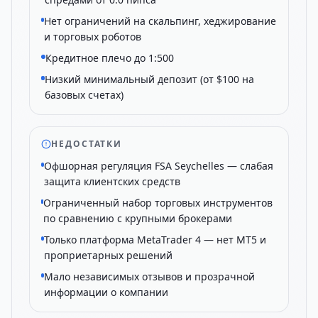
Нет ограничений на скальпинг, хеджирование
и торговых роботов
Кредитное плечо до 1:500
Низкий минимальный депозит (от $100 на
базовых счетах)
НЕДОСТАТКИ
Офшорная регуляция FSA Seychelles — слабая
защита клиентских средств
Ограниченный набор торговых инструментов
по сравнению с крупными брокерами
Только платформа MetaTrader 4 — нет MT5 и
проприетарных решений
Мало независимых отзывов и прозрачной
информации о компании