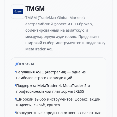
TMGM
TMGM (TradeMax Global Markets) —
австралийский форекс и CFD-брокер,
ориентированный на азиатскую и
международную аудиторию. Предлагает
широкий выбор инструментов и поддержку
MetaTrader 4/5.
ПЛЮСЫ
Регуляция ASIC (Австралия) — одна из
наиболее строгих юрисдикций
Поддержка MetaTrader 4, MetaTrader 5 и
профессиональной платформы IRESS
Широкий выбор инструментов: форекс, акции,
индексы, сырьё, крипто
Конкурентные спреды на основных валютных