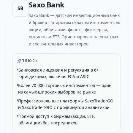
Saxo Bank
SB
Saxo Bank — датский инвестиционный банк
и брокер с широким охватом инструментов:
акции, облигации, форекс, фьючерсы,
опционы и ETF. Ориентирован на опытных
и состоятельных инвесторов.
ПЛЮСЫ
Банковская лицензия и регуляция в 6+
юрисдикциях, включая FCA и ASIC
Более 70 000 торговых инструментов — один
из самых широких выборов на рынке
Профессиональные платформы SaxoTraderGO
и SaxoTraderPRO с продвинутой аналитикой
Прямой доступ к биржам (акции, ETF,
облигации) без посредников