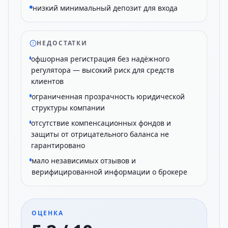
низкий минимальный депозит для входа
НЕДОСТАТКИ
офшорная регистрация без надёжного
регулятора — высокий риск для средств
клиентов
ограниченная прозрачность юридической
структуры компании
отсутствие компенсационных фондов и
защиты от отрицательного баланса не
гарантировано
мало независимых отзывов и
верифицированной информации о брокере
ОЦЕНКА