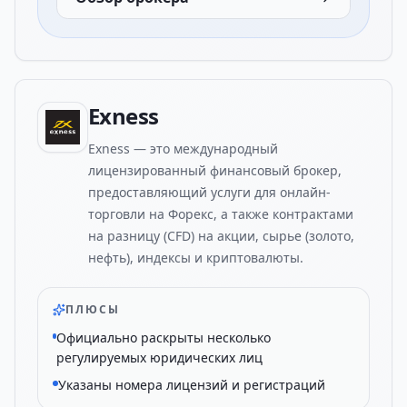
Exness
Exness — это международный
лицензированный финансовый брокер,
предоставляющий услуги для онлайн-
торговли на Форекс, а также контрактами
на разницу (CFD) на акции, сырье (золото,
нефть), индексы и криптовалюты.
ПЛЮСЫ
Официально раскрыты несколько
регулируемых юридических лиц
Указаны номера лицензий и регистраций