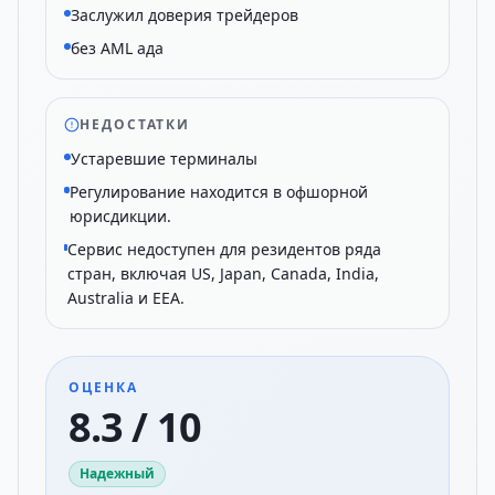
Заслужил доверия трейдеров
без AML ада
НЕДОСТАТКИ
Устаревшие терминалы
Регулирование находится в офшорной
юрисдикции.
Сервис недоступен для резидентов ряда
стран, включая US, Japan, Canada, India,
Australia и EEA.
ОЦЕНКА
8.3 / 10
Надежный