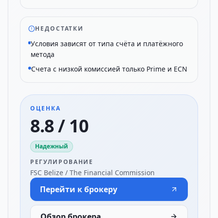
НЕДОСТАТКИ
Условия зависят от типа счёта и платёжного
метода
Счета с низкой комиссией только Prime и ECN
ОЦЕНКА
8.8 / 10
Надежный
РЕГУЛИРОВАНИЕ
FSC Belize / The Financial Commission
Перейти к брокеру
Обзор брокера