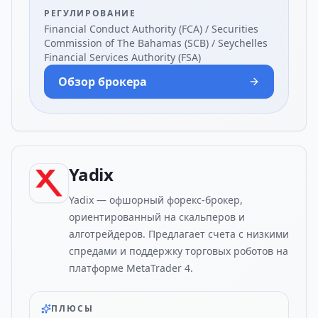
РЕГУЛИРОВАНИЕ
Financial Conduct Authority (FCA) / Securities
Commission of The Bahamas (SCB) / Seychelles
Financial Services Authority (FSA)
Обзор брокера
Yadix
Yadix — офшорный форекс-брокер,
ориентированный на скальперов и
алготрейдеров. Предлагает счета с низкими
спредами и поддержку торговых роботов на
платформе MetaTrader 4.
ПЛЮСЫ