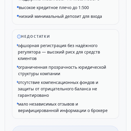
высокое кредитное плечо до 1:500
низкий минимальный депозит для входа
НЕДОСТАТКИ
офшорная регистрация без надёжного
регулятора — высокий риск для средств
клиентов
ограниченная прозрачность юридической
структуры компании
отсутствие компенсационных фондов и
защиты от отрицательного баланса не
гарантировано
мало независимых отзывов и
верифицированной информации о брокере