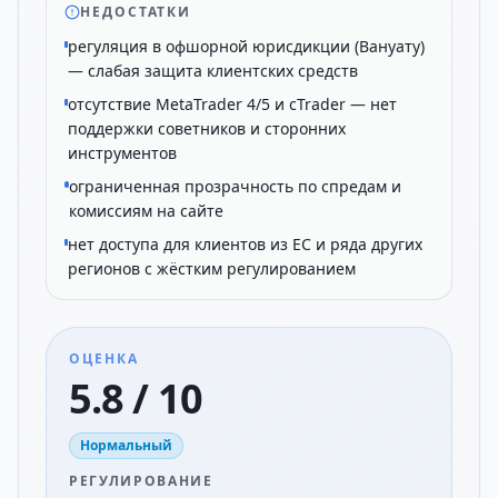
НЕДОСТАТКИ
регуляция в офшорной юрисдикции (Вануату)
— слабая защита клиентских средств
отсутствие MetaTrader 4/5 и cTrader — нет
поддержки советников и сторонних
инструментов
ограниченная прозрачность по спредам и
комиссиям на сайте
нет доступа для клиентов из ЕС и ряда других
регионов с жёстким регулированием
ОЦЕНКА
5.8 / 10
Нормальный
РЕГУЛИРОВАНИЕ