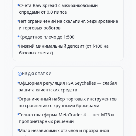
Счета Raw Spread с межбанковскими
спредами от 0.0 пипса
Нет ограничений на скальпинг, хеджирование
и торговых роботов
Кредитное плечо до 1:500
Низкий минимальный депозит (от $100 на
базовых счетах)
НЕДОСТАТКИ
Офшорная регуляция FSA Seychelles — слабая
защита клиентских средств
Ограниченный набор торговых инструментов
по сравнению с крупными брокерами
Только платформа MetaTrader 4 — нет MT5 и
проприетарных решений
Мало независимых отзывов и прозрачной