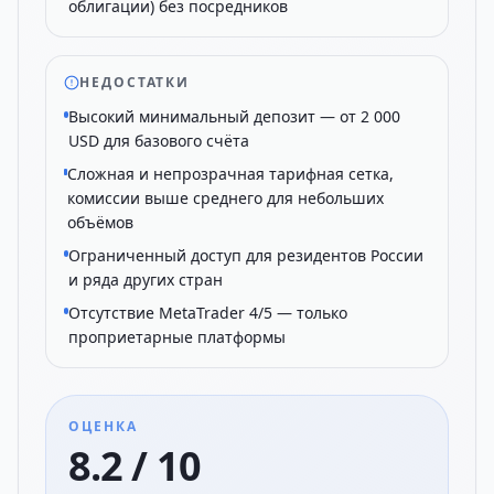
облигации) без посредников
НЕДОСТАТКИ
Высокий минимальный депозит — от 2 000
USD для базового счёта
Сложная и непрозрачная тарифная сетка,
комиссии выше среднего для небольших
объёмов
Ограниченный доступ для резидентов России
и ряда других стран
Отсутствие MetaTrader 4/5 — только
проприетарные платформы
ОЦЕНКА
8.2 / 10