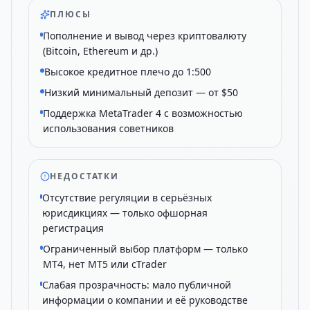
ПЛЮСЫ
Пополнение и вывод через криптовалюту
(Bitcoin, Ethereum и др.)
Высокое кредитное плечо до 1:500
Низкий минимальный депозит — от $50
Поддержка MetaTrader 4 с возможностью
использования советников
НЕДОСТАТКИ
Отсутствие регуляции в серьёзных
юрисдикциях — только офшорная
регистрация
Ограниченный выбор платформ — только
MT4, нет MT5 или cTrader
Слабая прозрачность: мало публичной
информации о компании и её руководстве