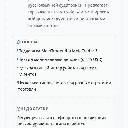
русскоязычной аудиторией. Предлагает
торговлю на MetaTrader 4 и 5 с широким
выбором инструментов и несколькими
типами счетов.
ПЛЮСЫ
Поддержка MetaTrader 4 и MetaTrader 5
Низкий минимальный депозит (от 25 USD)
Русскоязычный интерфейс и поддержка
клиентов
Несколько типов счетов под разные стратегии
торговли
НЕДОСТАТКИ
Регуляция только в офшорных юрисдикциях —
низкий уровень защиты клиентов