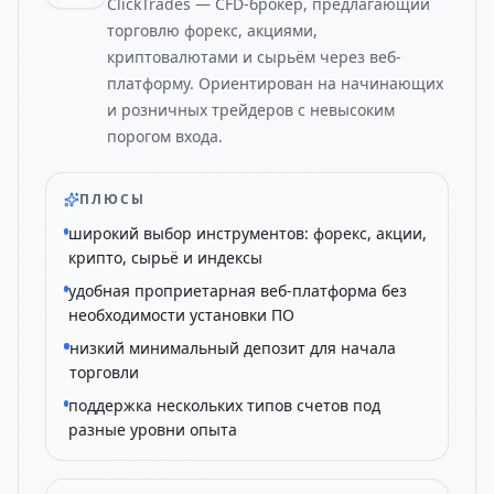
ClickTrades — CFD-брокер, предлагающий
торговлю форекс, акциями,
криптовалютами и сырьём через веб-
платформу. Ориентирован на начинающих
и розничных трейдеров с невысоким
порогом входа.
ПЛЮСЫ
широкий выбор инструментов: форекс, акции,
крипто, сырьё и индексы
удобная проприетарная веб-платформа без
необходимости установки ПО
низкий минимальный депозит для начала
торговли
поддержка нескольких типов счетов под
разные уровни опыта