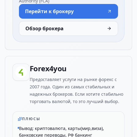
Authority (FCA)
Перейти к брокеру
Обзор брокера
Forex4you
Предоставляет услуги на рынке форекс с
2007 года. Один из самых стабильных и
надежных брокеров. Если хотите стабильно
торговать валютой, то это лучший выбор.
ПЛЮСЫ
Вывод: криптовалюта, карты(мир,виза),
банковские переводы, РФ банкинг