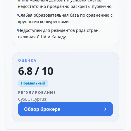
недостаточно прозрачно раскрыты публично
Слабая образовательная база по сравнению с
крупными конкурентами
Недоступен для резидентов ряда стран,
включая США и Канаду
ОЦЕНКА
6.8 / 10
Нормальный
РЕГУЛИРОВАНИЕ
CySEC (Cyprus)
Обзор брокера