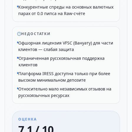
Конкурентные спреды на основных валютных
парах от 0.0 пипса на Raw-счёте
НЕДОСТАТКИ
Офшорная лицензия VFSC (Вануату) для части
клиентов — слабая защита
Ограниченная русскоязычная поддержка
клиентов
Платформа IRESS доступна только при более
высоком минимальном депозите
Относительно мало независимых отзывов на
русскоязычных ресурсах
ОЦЕНКА
7.1 / 10