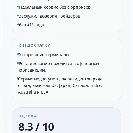
Идеальный сервис без сюрпризов
Заслужил доверия трейдеров
без AML ада
НЕДОСТАТКИ
Устаревшие терминалы
Регулирование находится в офшорной
юрисдикции.
Сервис недоступен для резидентов ряда
стран, включая US, Japan, Canada, India,
Australia и EEA.
ОЦЕНКА
8.3 / 10