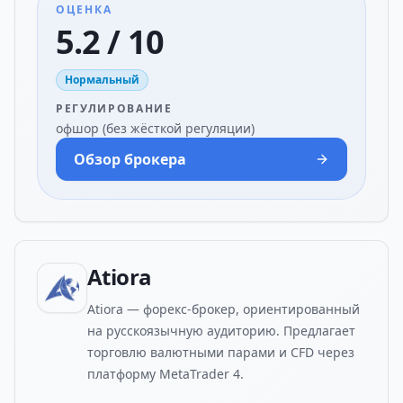
ОЦЕНКА
5.2 / 10
Нормальный
РЕГУЛИРОВАНИЕ
офшор (без жёсткой регуляции)
Обзор брокера
Atiora
Atiora — форекс-брокер, ориентированный
на русскоязычную аудиторию. Предлагает
торговлю валютными парами и CFD через
платформу MetaTrader 4.