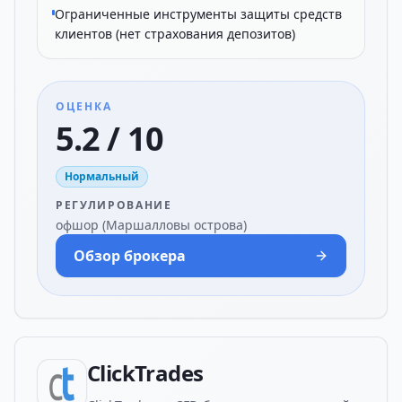
Ограниченные инструменты защиты средств
клиентов (нет страхования депозитов)
ОЦЕНКА
5.2 / 10
Нормальный
РЕГУЛИРОВАНИЕ
офшор (Маршалловы острова)
Обзор брокера
ClickTrades