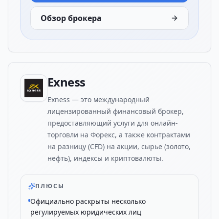
Обзор брокера
Exness
Exness — это международный
лицензированный финансовый брокер,
предоставляющий услуги для онлайн-
торговли на Форекс, а также контрактами
на разницу (CFD) на акции, сырье (золото,
нефть), индексы и криптовалюты.
ПЛЮСЫ
Официально раскрыты несколько
регулируемых юридических лиц