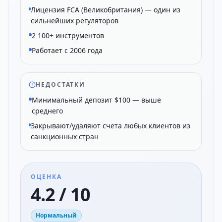
Лицензия FCA (Великобритания) — один из
сильнейших регуляторов
2 100+ инструментов
Работает с 2006 года
НЕДОСТАТКИ
Минимальный депозит $100 — выше
среднего
Закрывают/удаляют счета любых клиентов из
санкционных стран
ОЦЕНКА
4.2 / 10
Нормальный