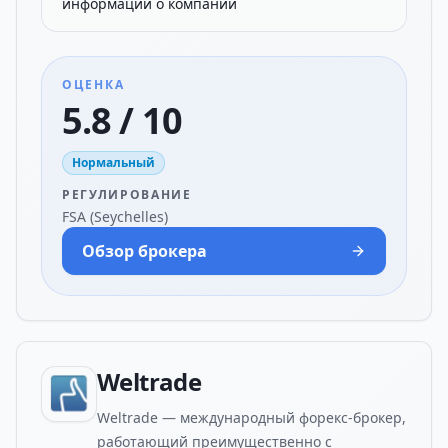
информации о компании
ОЦЕНКА
5.8 / 10
Нормальный
РЕГУЛИРОВАНИЕ
FSA (Seychelles)
Обзор брокера
Weltrade
Weltrade — международный форекс-брокер,
работающий преимущественно с