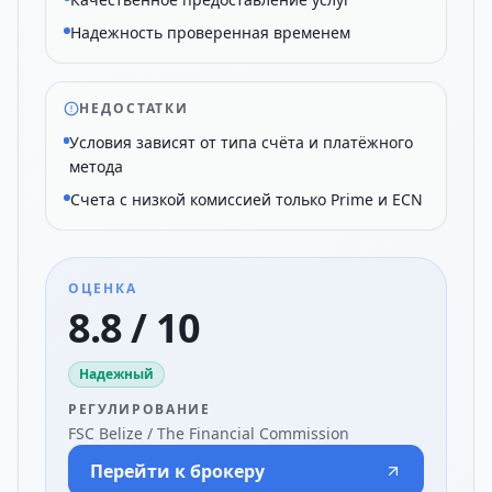
Надежность проверенная временем
НЕДОСТАТКИ
Условия зависят от типа счёта и платёжного
метода
Счета с низкой комиссией только Prime и ECN
ОЦЕНКА
8.8 / 10
Надежный
РЕГУЛИРОВАНИЕ
FSC Belize / The Financial Commission
Перейти к брокеру