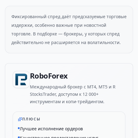
Фиксированный спред даёт предсказуемые торговые
издержки, особенно важные при новостной
торговле. В подборке — брокеры, у которых спред
действительно не расширяется на волатильности.
RoboForex
Международный брокер с MT4, MT5 и R
StocksTrader, доступом к 12 000+
инструментам и копи-трейдингом.
ПЛЮСЫ
Лучшее исполнение ордеров
Качественное предоставление услуг