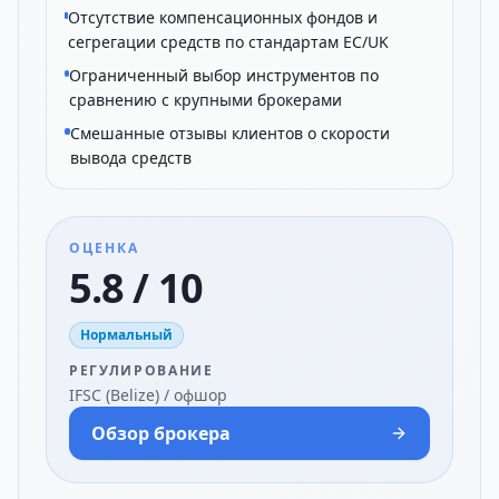
Отсутствие компенсационных фондов и
сегрегации средств по стандартам ЕС/UK
Ограниченный выбор инструментов по
сравнению с крупными брокерами
Смешанные отзывы клиентов о скорости
вывода средств
ОЦЕНКА
5.8 / 10
Нормальный
РЕГУЛИРОВАНИЕ
IFSC (Belize) / офшор
Обзор брокера