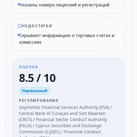
Указаны номера лицензий и регистраций
НЕДОСТАТКИ
Скрывают информацию о торговых счетах и
комиссиях
ОЦЕНКА
8.5 / 10
Нормальный
РЕГУЛИРОВАНИЕ
Seychelles Financial Services Authority (FSA) /
Central Bank of Curaçao and Sint Maarten
(CBCS) / Financial Sector Conduct Authority
(FSCA) / Cyprus Securities and Exchange
Commission (CySEC) / Financial Conduct