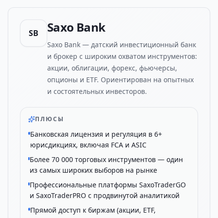
Saxo Bank
SB
Saxo Bank — датский инвестиционный банк
и брокер с широким охватом инструментов:
акции, облигации, форекс, фьючерсы,
опционы и ETF. Ориентирован на опытных
и состоятельных инвесторов.
ПЛЮСЫ
Банковская лицензия и регуляция в 6+
юрисдикциях, включая FCA и ASIC
Более 70 000 торговых инструментов — один
из самых широких выборов на рынке
Профессиональные платформы SaxoTraderGO
и SaxoTraderPRO с продвинутой аналитикой
Прямой доступ к биржам (акции, ETF,