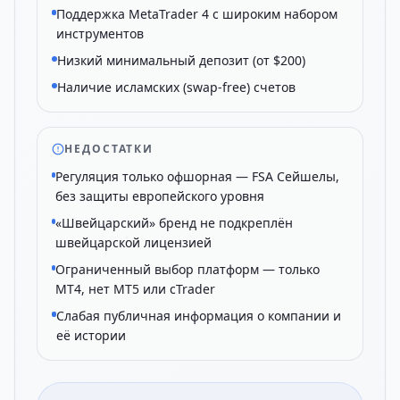
Поддержка MetaTrader 4 с широким набором
инструментов
Низкий минимальный депозит (от $200)
Наличие исламских (swap-free) счетов
НЕДОСТАТКИ
Регуляция только офшорная — FSA Сейшелы,
без защиты европейского уровня
«Швейцарский» бренд не подкреплён
швейцарской лицензией
Ограниченный выбор платформ — только
MT4, нет MT5 или cTrader
Слабая публичная информация о компании и
её истории