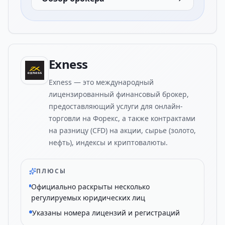
Exness
Exness — это международный
лицензированный финансовый брокер,
предоставляющий услуги для онлайн-
торговли на Форекс, а также контрактами
на разницу (CFD) на акции, сырье (золото,
нефть), индексы и криптовалюты.
ПЛЮСЫ
Официально раскрыты несколько
регулируемых юридических лиц
Указаны номера лицензий и регистраций