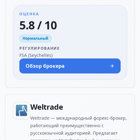
ОЦЕНКА
5.8 / 10
Нормальный
РЕГУЛИРОВАНИЕ
FSA (Seychelles)
Обзор брокера
Weltrade
Weltrade — международный форекс-брокер,
работающий преимущественно с
русскоязычной аудиторией. Предлагает