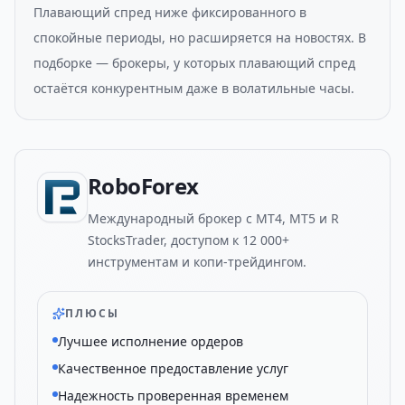
Плавающий спред ниже фиксированного в
спокойные периоды, но расширяется на новостях. В
подборке — брокеры, у которых плавающий спред
остаётся конкурентным даже в волатильные часы.
RoboForex
Международный брокер с MT4, MT5 и R
StocksTrader, доступом к 12 000+
инструментам и копи-трейдингом.
ПЛЮСЫ
Лучшее исполнение ордеров
Качественное предоставление услуг
Надежность проверенная временем