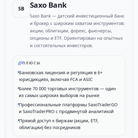
Saxo Bank
SB
Saxo Bank — датский инвестиционный банк
и брокер с широким охватом инструментов:
акции, облигации, форекс, фьючерсы,
опционы и ETF. Ориентирован на опытных
и состоятельных инвесторов.
ПЛЮСЫ
Банковская лицензия и регуляция в 6+
юрисдикциях, включая FCA и ASIC
Более 70 000 торговых инструментов — один
из самых широких выборов на рынке
Профессиональные платформы SaxoTraderGO
и SaxoTraderPRO с продвинутой аналитикой
Прямой доступ к биржам (акции, ETF,
облигации) без посредников