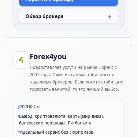
Обзор брокера
Forex4you
Предоставляет услуги на рынке форекс с
2007 года. Один из самых стабильных и
надежных брокеров. Если хотите стабильно
торговать валютой, то это лучший выбор.
ПЛЮСЫ
Вывод: криптовалюта, карты(мир,виза),
банковские переводы, РФ банкинг
Идеальный сервис без сюрпризов