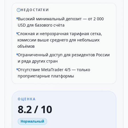
НЕДОСТАТКИ
Высокий минимальный депозит — от 2 000
USD для базового счёта
Сложная и непрозрачная тарифная сетка,
комиссии выше среднего для небольших
объёмов
Ограниченный доступ для резидентов России
и ряда других стран
Отсутствие MetaTrader 4/5 — только
проприетарные платформы
ОЦЕНКА
8.2 / 10
Нормальный