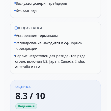
Заслужил доверия трейдеров
без AML ада
НЕДОСТАТКИ
Устаревшие терминалы
Регулирование находится в офшорной
юрисдикции.
Сервис недоступен для резидентов ряда
стран, включая US, Japan, Canada, India,
Australia и EEA.
ОЦЕНКА
8.3 / 10
Надежный