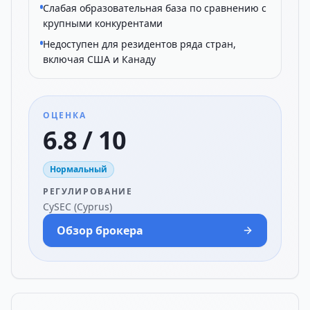
Слабая образовательная база по сравнению с
крупными конкурентами
Недоступен для резидентов ряда стран,
включая США и Канаду
ОЦЕНКА
6.8 / 10
Нормальный
РЕГУЛИРОВАНИЕ
CySEC (Cyprus)
Обзор брокера