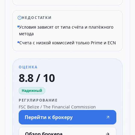
НЕДОСТАТКИ
Условия зависят от типа счёта и платёжного
метода
Счета с низкой комиссией только Prime и ECN
ОЦЕНКА
8.8 / 10
Надежный
РЕГУЛИРОВАНИЕ
FSC Belize / The Financial Commission
Перейти к брокеру
Обзор брокера