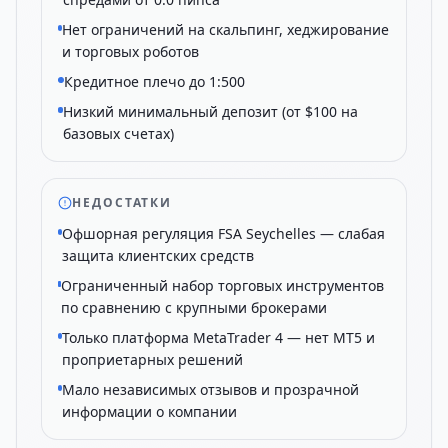
Нет ограничений на скальпинг, хеджирование
и торговых роботов
Кредитное плечо до 1:500
Низкий минимальный депозит (от $100 на
базовых счетах)
НЕДОСТАТКИ
Офшорная регуляция FSA Seychelles — слабая
защита клиентских средств
Ограниченный набор торговых инструментов
по сравнению с крупными брокерами
Только платформа MetaTrader 4 — нет MT5 и
проприетарных решений
Мало независимых отзывов и прозрачной
информации о компании