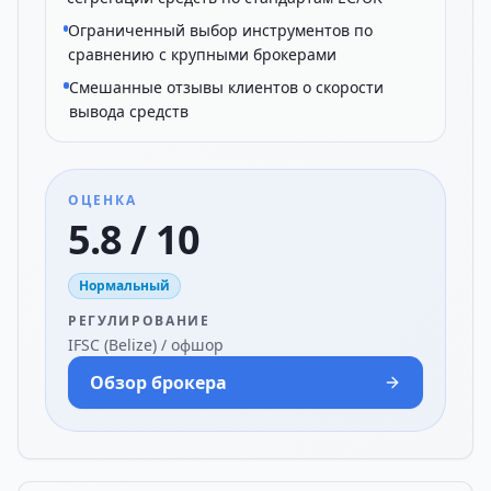
Ограниченный выбор инструментов по
сравнению с крупными брокерами
Смешанные отзывы клиентов о скорости
вывода средств
ОЦЕНКА
5.8 / 10
Нормальный
РЕГУЛИРОВАНИЕ
IFSC (Belize) / офшор
Обзор брокера