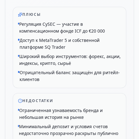
ПЛЮСЫ
Регуляция CySEC — участие в
компенсационном фонде ICF до €20 000
Доступ к MetaTrader 5 и собственной
платформе SQ Trader
Широкий выбор инструментов: форекс, акции,
индексы, крипто, сырьё
Отрицательный баланс защищён для ритейл-
клиентов
НЕДОСТАТКИ
Ограниченная узнаваемость бренда и
небольшая история на рынке
Минимальный депозит и условия счетов
недостаточно прозрачно раскрыты публично