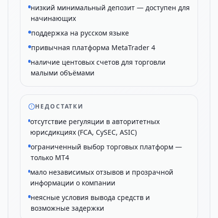
низкий минимальный депозит — доступен для
начинающих
поддержка на русском языке
привычная платформа MetaTrader 4
наличие центовых счетов для торговли
малыми объёмами
НЕДОСТАТКИ
отсутствие регуляции в авторитетных
юрисдикциях (FCA, CySEC, ASIC)
ограниченный выбор торговых платформ —
только MT4
мало независимых отзывов и прозрачной
информации о компании
неясные условия вывода средств и
возможные задержки