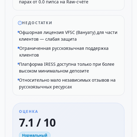
парах от 0.0 пипса на Raw-счёте
НЕДОСТАТКИ
Офшорная лицензия VFSC (Вануату) для части
клиентов — слабая защита
Ограниченная русскоязычная поддержка
клиентов
Платформа IRESS доступна только при более
высоком минимальном депозите
Относительно мало независимых отзывов на
русскоязычных ресурсах
ОЦЕНКА
7.1 / 10
Нормальный