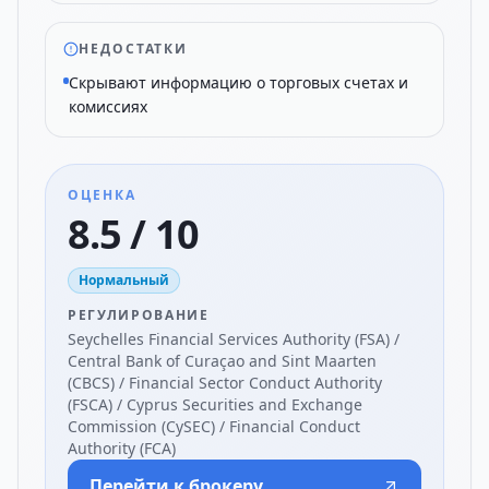
НЕДОСТАТКИ
Скрывают информацию о торговых счетах и
комиссиях
ОЦЕНКА
8.5 / 10
Нормальный
РЕГУЛИРОВАНИЕ
Seychelles Financial Services Authority (FSA) /
Central Bank of Curaçao and Sint Maarten
(CBCS) / Financial Sector Conduct Authority
(FSCA) / Cyprus Securities and Exchange
Commission (CySEC) / Financial Conduct
Authority (FCA)
Перейти к брокеру