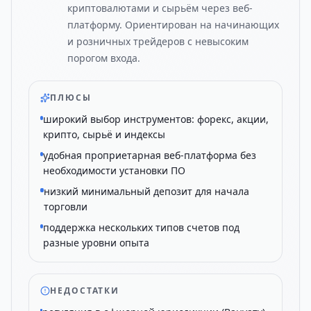
криптовалютами и сырьём через веб-
платформу. Ориентирован на начинающих
и розничных трейдеров с невысоким
порогом входа.
ПЛЮСЫ
широкий выбор инструментов: форекс, акции,
крипто, сырьё и индексы
удобная проприетарная веб-платформа без
необходимости установки ПО
низкий минимальный депозит для начала
торговли
поддержка нескольких типов счетов под
разные уровни опыта
НЕДОСТАТКИ