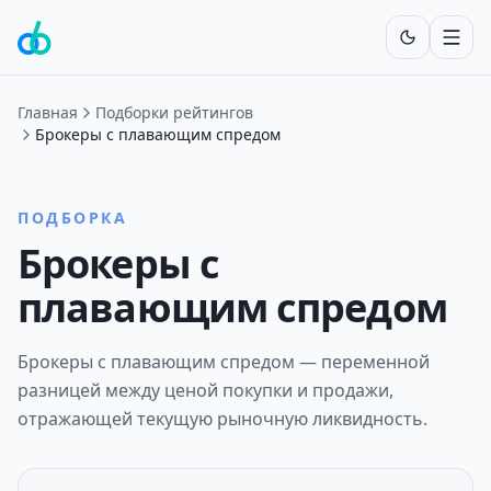
Включит
Главная
Подборки рейтингов
Брокеры с плавающим спредом
ПОДБОРКА
Брокеры с
плавающим спредом
Брокеры с плавающим спредом — переменной
разницей между ценой покупки и продажи,
отражающей текущую рыночную ликвидность.