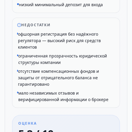
низкий минимальный депозит для входа
НЕДОСТАТКИ
офшорная регистрация без надёжного
регулятора — высокий риск для средств
клиентов
ограниченная прозрачность юридической
структуры компании
отсутствие компенсационных фондов и
защиты от отрицательного баланса не
гарантировано
мало независимых отзывов и
верифицированной информации о брокере
ОЦЕНКА