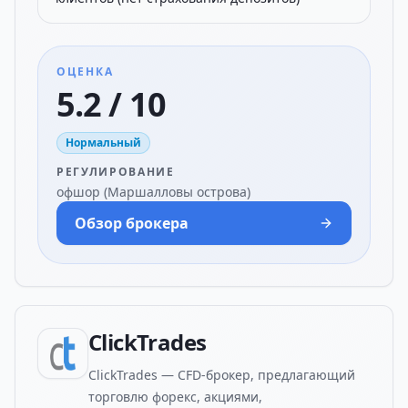
ОЦЕНКА
5.2 / 10
Нормальный
РЕГУЛИРОВАНИЕ
офшор (Маршалловы острова)
Обзор брокера
ClickTrades
ClickTrades — CFD-брокер, предлагающий
торговлю форекс, акциями,