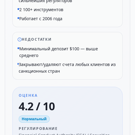
сильнейших регуляторов
2 100+ инструментов
Работает с 2006 года
НЕДОСТАТКИ
Минимальный депозит $100 — выше
среднего
Закрывают/удаляют счета любых клиентов из
санкционных стран
ОЦЕНКА
4.2 / 10
Нормальный
РЕГУЛИРОВАНИЕ