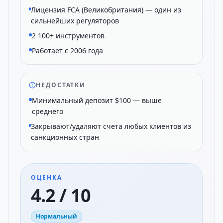
Лицензия FCA (Великобритания) — один из
сильнейших регуляторов
2 100+ инструментов
Работает с 2006 года
НЕДОСТАТКИ
Минимальный депозит $100 — выше
среднего
Закрывают/удаляют счета любых клиентов из
санкционных стран
ОЦЕНКА
4.2 / 10
Нормальный