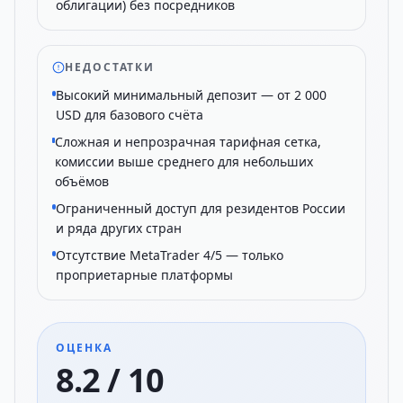
облигации) без посредников
НЕДОСТАТКИ
Высокий минимальный депозит — от 2 000
USD для базового счёта
Сложная и непрозрачная тарифная сетка,
комиссии выше среднего для небольших
объёмов
Ограниченный доступ для резидентов России
и ряда других стран
Отсутствие MetaTrader 4/5 — только
проприетарные платформы
ОЦЕНКА
8.2 / 10