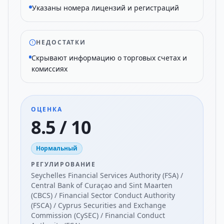
Указаны номера лицензий и регистраций
НЕДОСТАТКИ
Скрывают информацию о торговых счетах и
комиссиях
ОЦЕНКА
8.5 / 10
Нормальный
РЕГУЛИРОВАНИЕ
Seychelles Financial Services Authority (FSA) /
Central Bank of Curaçao and Sint Maarten
(CBCS) / Financial Sector Conduct Authority
(FSCA) / Cyprus Securities and Exchange
Commission (CySEC) / Financial Conduct