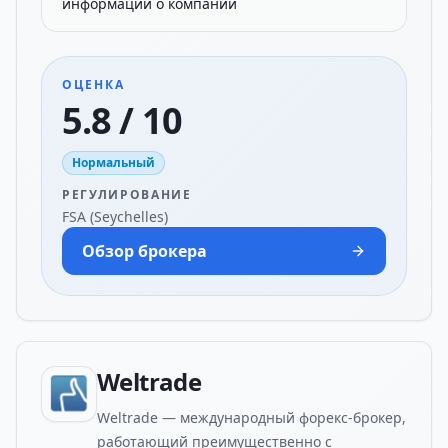
информации о компании
ОЦЕНКА
5.8 / 10
Нормальный
РЕГУЛИРОВАНИЕ
FSA (Seychelles)
Обзор брокера
Weltrade
Weltrade — международный форекс-брокер,
работающий преимущественно с