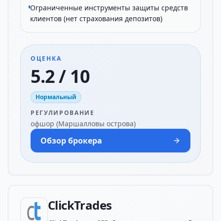
Ограниченные инструменты защиты средств
клиентов (нет страхования депозитов)
ОЦЕНКА
5.2 / 10
Нормальный
РЕГУЛИРОВАНИЕ
офшор (Маршалловы острова)
Обзор брокера
ClickTrades