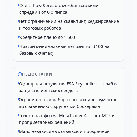
Счета Raw Spread с межбанковскими
спредами от 0.0 пипса
Нет ограничений на скальпинг, хеджирование
и торговых роботов
Кредитное плечо до 1:500
Низкий минимальный депозит (от $100 на
базовых счетах)
НЕДОСТАТКИ
Офшорная регуляция FSA Seychelles — слабая
защита клиентских средств
Ограниченный набор торговых инструментов
по сравнению с крупными брокерами
Только платформа MetaTrader 4 — нет MT5 и
проприетарных решений
Мало независимых отзывов и прозрачной