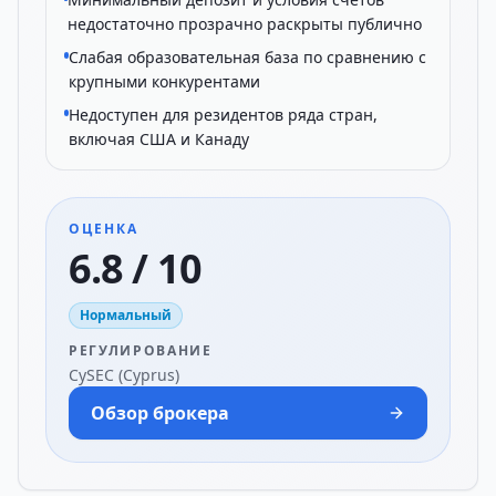
недостаточно прозрачно раскрыты публично
Слабая образовательная база по сравнению с
крупными конкурентами
Недоступен для резидентов ряда стран,
включая США и Канаду
ОЦЕНКА
6.8 / 10
Нормальный
РЕГУЛИРОВАНИЕ
CySEC (Cyprus)
Обзор брокера