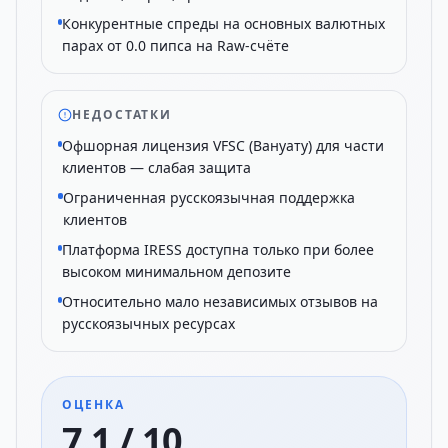
Конкурентные спреды на основных валютных
парах от 0.0 пипса на Raw-счёте
НЕДОСТАТКИ
Офшорная лицензия VFSC (Вануату) для части
клиентов — слабая защита
Ограниченная русскоязычная поддержка
клиентов
Платформа IRESS доступна только при более
высоком минимальном депозите
Относительно мало независимых отзывов на
русскоязычных ресурсах
ОЦЕНКА
7.1 / 10