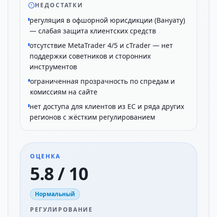
НЕДОСТАТКИ
регуляция в офшорной юрисдикции (Вануату)
— слабая защита клиентских средств
отсутствие MetaTrader 4/5 и cTrader — нет
поддержки советников и сторонних
инструментов
ограниченная прозрачность по спредам и
комиссиям на сайте
нет доступа для клиентов из ЕС и ряда других
регионов с жёстким регулированием
ОЦЕНКА
5.8 / 10
Нормальный
РЕГУЛИРОВАНИЕ