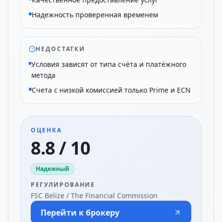
Надежность проверенная временем
НЕДОСТАТКИ
Условия зависят от типа счёта и платёжного
метода
Счета с низкой комиссией только Prime и ECN
ОЦЕНКА
8.8 / 10
Надежный
РЕГУЛИРОВАНИЕ
FSC Belize / The Financial Commission
Перейти к брокеру