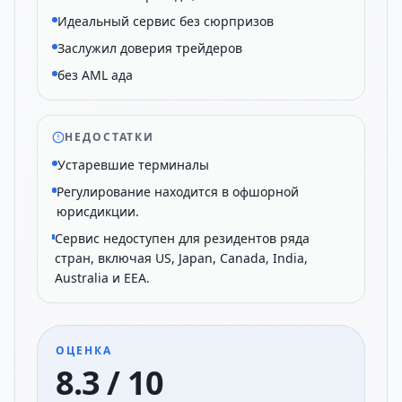
Идеальный сервис без сюрпризов
Заслужил доверия трейдеров
без AML ада
НЕДОСТАТКИ
Устаревшие терминалы
Регулирование находится в офшорной
юрисдикции.
Сервис недоступен для резидентов ряда
стран, включая US, Japan, Canada, India,
Australia и EEA.
ОЦЕНКА
8.3 / 10