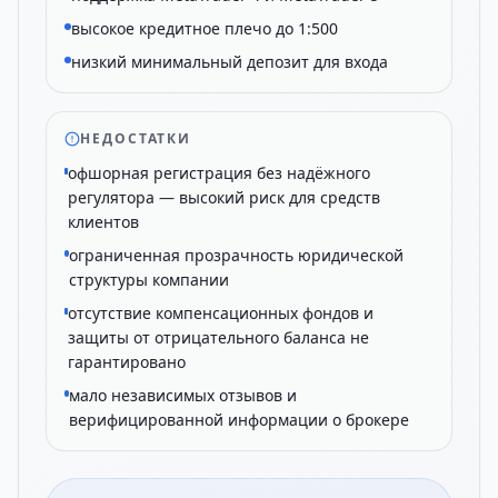
высокое кредитное плечо до 1:500
низкий минимальный депозит для входа
НЕДОСТАТКИ
офшорная регистрация без надёжного
регулятора — высокий риск для средств
клиентов
ограниченная прозрачность юридической
структуры компании
отсутствие компенсационных фондов и
защиты от отрицательного баланса не
гарантировано
мало независимых отзывов и
верифицированной информации о брокере