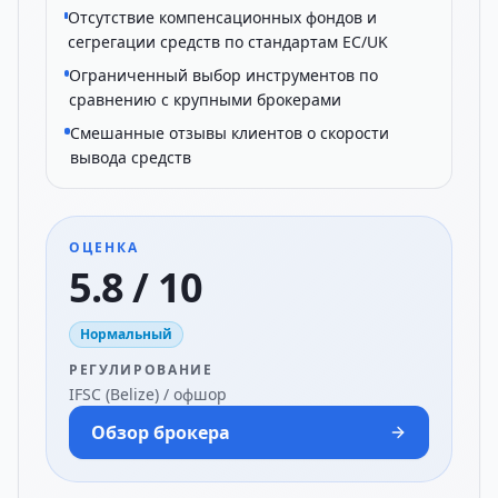
Отсутствие компенсационных фондов и
сегрегации средств по стандартам ЕС/UK
Ограниченный выбор инструментов по
сравнению с крупными брокерами
Смешанные отзывы клиентов о скорости
вывода средств
ОЦЕНКА
5.8 / 10
Нормальный
РЕГУЛИРОВАНИЕ
IFSC (Belize) / офшор
Обзор брокера