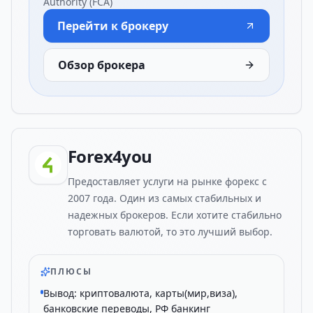
Authority (FCA)
Перейти к брокеру
Обзор брокера
Forex4you
Предоставляет услуги на рынке форекс с
2007 года. Один из самых стабильных и
надежных брокеров. Если хотите стабильно
торговать валютой, то это лучший выбор.
ПЛЮСЫ
Вывод: криптовалюта, карты(мир,виза),
банковские переводы, РФ банкинг