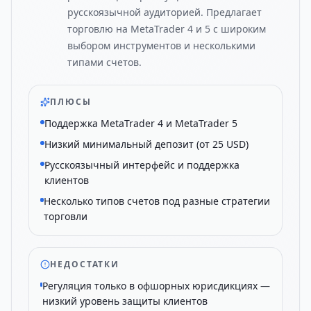
русскоязычной аудиторией. Предлагает
торговлю на MetaTrader 4 и 5 с широким
выбором инструментов и несколькими
типами счетов.
ПЛЮСЫ
Поддержка MetaTrader 4 и MetaTrader 5
Низкий минимальный депозит (от 25 USD)
Русскоязычный интерфейс и поддержка
клиентов
Несколько типов счетов под разные стратегии
торговли
НЕДОСТАТКИ
Регуляция только в офшорных юрисдикциях —
низкий уровень защиты клиентов