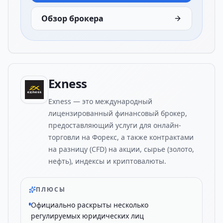
Обзор брокера
Exness
Exness — это международный
лицензированный финансовый брокер,
предоставляющий услуги для онлайн-
торговли на Форекс, а также контрактами
на разницу (CFD) на акции, сырье (золото,
нефть), индексы и криптовалюты.
ПЛЮСЫ
Официально раскрыты несколько
регулируемых юридических лиц