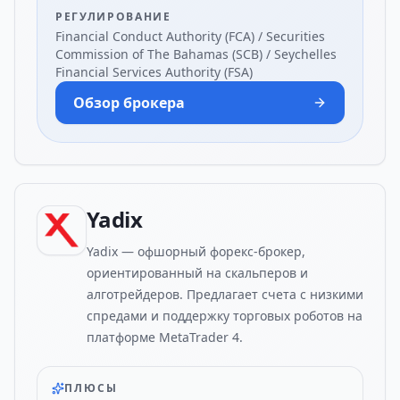
РЕГУЛИРОВАНИЕ
Financial Conduct Authority (FCA) / Securities
Commission of The Bahamas (SCB) / Seychelles
Financial Services Authority (FSA)
Обзор брокера
Yadix
Yadix — офшорный форекс-брокер,
ориентированный на скальперов и
алготрейдеров. Предлагает счета с низкими
спредами и поддержку торговых роботов на
платформе MetaTrader 4.
ПЛЮСЫ