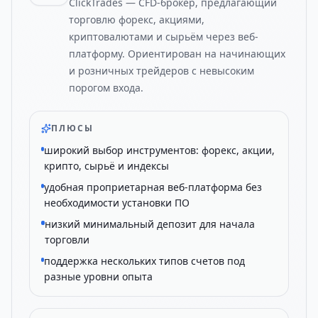
ClickTrades — CFD-брокер, предлагающий
торговлю форекс, акциями,
криптовалютами и сырьём через веб-
платформу. Ориентирован на начинающих
и розничных трейдеров с невысоким
порогом входа.
ПЛЮСЫ
широкий выбор инструментов: форекс, акции,
крипто, сырьё и индексы
удобная проприетарная веб-платформа без
необходимости установки ПО
низкий минимальный депозит для начала
торговли
поддержка нескольких типов счетов под
разные уровни опыта