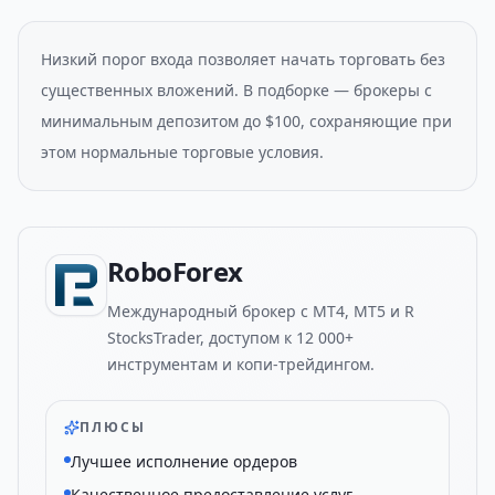
Низкий порог входа позволяет начать торговать без
существенных вложений. В подборке — брокеры с
минимальным депозитом до $100, сохраняющие при
этом нормальные торговые условия.
RoboForex
Международный брокер с MT4, MT5 и R
StocksTrader, доступом к 12 000+
инструментам и копи-трейдингом.
ПЛЮСЫ
Лучшее исполнение ордеров
Качественное предоставление услуг