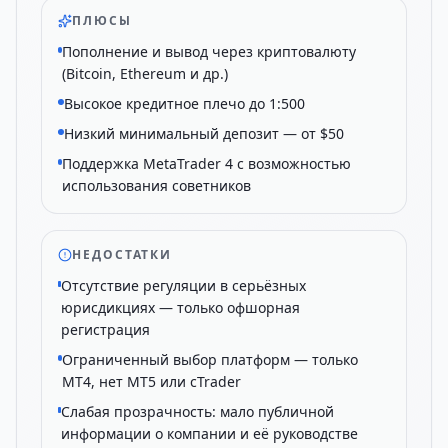
ПЛЮСЫ
Пополнение и вывод через криптовалюту
(Bitcoin, Ethereum и др.)
Высокое кредитное плечо до 1:500
Низкий минимальный депозит — от $50
Поддержка MetaTrader 4 с возможностью
использования советников
НЕДОСТАТКИ
Отсутствие регуляции в серьёзных
юрисдикциях — только офшорная
регистрация
Ограниченный выбор платформ — только
MT4, нет MT5 или cTrader
Слабая прозрачность: мало публичной
информации о компании и её руководстве