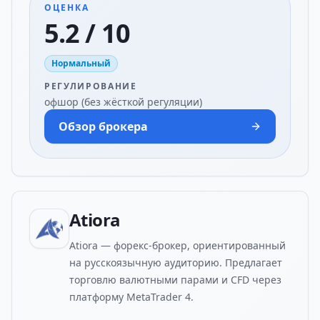
ОЦЕНКА
5.2 / 10
Нормальный
РЕГУЛИРОВАНИЕ
офшор (без жёсткой регуляции)
Обзор брокера
Atiora
Atiora — форекс-брокер, ориентированный
на русскоязычную аудиторию. Предлагает
торговлю валютными парами и CFD через
платформу MetaTrader 4.