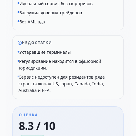
Идеальный сервис без сюрпризов
Заслужил доверия трейдеров
без AML ада
НЕДОСТАТКИ
Устаревшие терминалы
Регулирование находится в офшорной
юрисдикции.
Сервис недоступен для резидентов ряда
стран, включая US, Japan, Canada, India,
Australia и EEA.
ОЦЕНКА
8.3 / 10