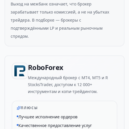
Выход на межбанк означает, что брокер
зарабатывает только комиссией, а не на убытках
трейдера. В подборке — брокеры с
подтверждёнными LP и реальным рыночным
спредом.
RoboForex
Международный брокер с MT4, MT5 и R
StocksTrader, доступом к 12 000+
инструментам и копи-трейдингом.
ПЛЮСЫ
Лучшее исполнение ордеров
Качественное предоставление услуг