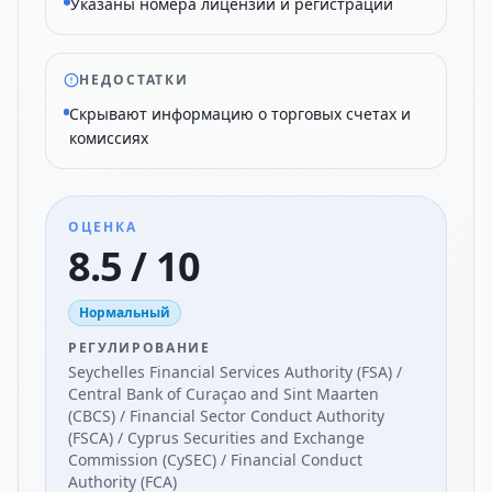
Указаны номера лицензий и регистраций
НЕДОСТАТКИ
Скрывают информацию о торговых счетах и
комиссиях
ОЦЕНКА
8.5 / 10
Нормальный
РЕГУЛИРОВАНИЕ
Seychelles Financial Services Authority (FSA) /
Central Bank of Curaçao and Sint Maarten
(CBCS) / Financial Sector Conduct Authority
(FSCA) / Cyprus Securities and Exchange
Commission (CySEC) / Financial Conduct
Authority (FCA)