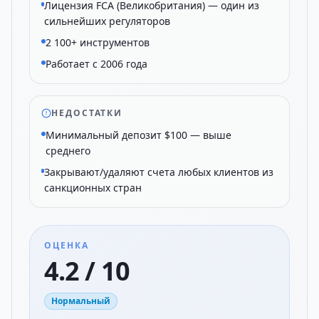
Лицензия FCA (Великобритания) — один из
сильнейших регуляторов
2 100+ инструментов
Работает с 2006 года
НЕДОСТАТКИ
Минимальный депозит $100 — выше
среднего
Закрывают/удаляют счета любых клиентов из
санкционных стран
ОЦЕНКА
4.2 / 10
Нормальный