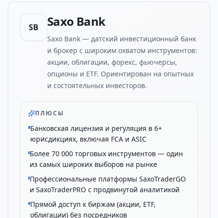
Saxo Bank
SB
Saxo Bank — датский инвестиционный банк
и брокер с широким охватом инструментов:
акции, облигации, форекс, фьючерсы,
опционы и ETF. Ориентирован на опытных
и состоятельных инвесторов.
ПЛЮСЫ
Банковская лицензия и регуляция в 6+
юрисдикциях, включая FCA и ASIC
Более 70 000 торговых инструментов — один
из самых широких выборов на рынке
Профессиональные платформы SaxoTraderGO
и SaxoTraderPRO с продвинутой аналитикой
Прямой доступ к биржам (акции, ETF,
облигации) без посредников