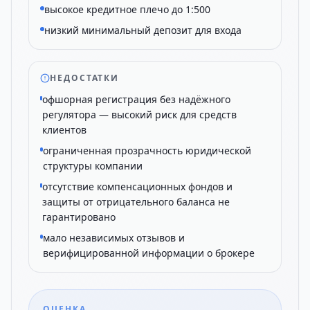
высокое кредитное плечо до 1:500
низкий минимальный депозит для входа
НЕДОСТАТКИ
офшорная регистрация без надёжного
регулятора — высокий риск для средств
клиентов
ограниченная прозрачность юридической
структуры компании
отсутствие компенсационных фондов и
защиты от отрицательного баланса не
гарантировано
мало независимых отзывов и
верифицированной информации о брокере
ОЦЕНКА