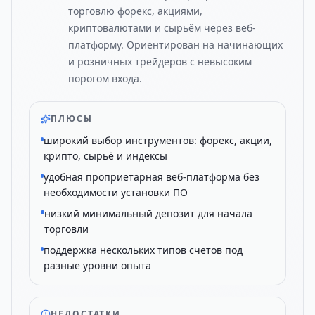
торговлю форекс, акциями,
криптовалютами и сырьём через веб-
платформу. Ориентирован на начинающих
и розничных трейдеров с невысоким
порогом входа.
ПЛЮСЫ
широкий выбор инструментов: форекс, акции,
крипто, сырьё и индексы
удобная проприетарная веб-платформа без
необходимости установки ПО
низкий минимальный депозит для начала
торговли
поддержка нескольких типов счетов под
разные уровни опыта
НЕДОСТАТКИ