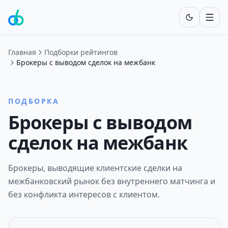
Включит
Главная
Подборки рейтингов
Брокеры с выводом сделок на межбанк
ПОДБОРКА
Брокеры с выводом
сделок на межбанк
Брокеры, выводящие клиентские сделки на
межбанковский рынок без внутреннего матчинга и
без конфликта интересов с клиентом.