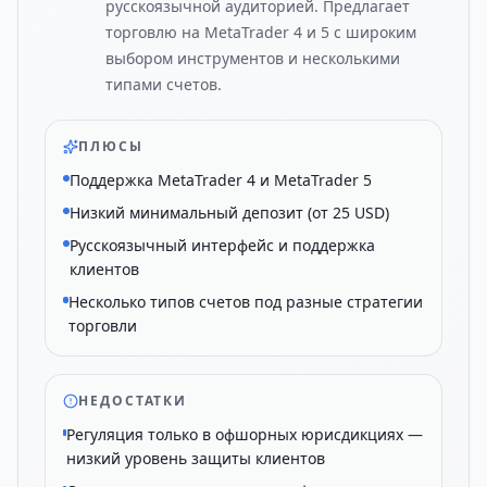
русскоязычной аудиторией. Предлагает
торговлю на MetaTrader 4 и 5 с широким
выбором инструментов и несколькими
типами счетов.
ПЛЮСЫ
Поддержка MetaTrader 4 и MetaTrader 5
Низкий минимальный депозит (от 25 USD)
Русскоязычный интерфейс и поддержка
клиентов
Несколько типов счетов под разные стратегии
торговли
НЕДОСТАТКИ
Регуляция только в офшорных юрисдикциях —
низкий уровень защиты клиентов