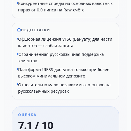
Конкурентные спреды на основных валютных
парах от 0.0 пипса на Raw-счёте
НЕДОСТАТКИ
Офшорная лицензия VFSC (Вануату) для части
клиентов — слабая защита
Ограниченная русскоязычная поддержка
клиентов
Платформа IRESS доступна только при более
высоком минимальном депозите
Относительно мало независимых отзывов на
русскоязычных ресурсах
ОЦЕНКА
7.1 / 10