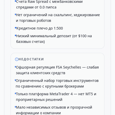
Счета Raw Spread с межбанковскими
спредами от 0.0 пипса
Нет ограничений на скальпинг, хеджирование
и торговых роботов
Кредитное плечо до 1:500
Низкий минимальный депозит (от $100 на
базовых счетах)
НЕДОСТАТКИ
Офшорная регуляция FSA Seychelles — слабая
защита клиентских средств
Ограниченный набор торговых инструментов
по сравнению с крупными брокерами
Только платформа MetaTrader 4 — нет MT5 и
проприетарных решений
Мало независимых отзывов и прозрачной
информации о компании