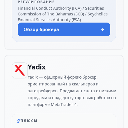
РЕГУЛИРОВАНИЕ
Financial Conduct Authority (FCA) / Securities
Commission of The Bahamas (SCB) / Seychelles
Financial Services Authority (FSA)
Обзор брокера
Yadix
Yadix — офшорный форекс-брокер,
ориентированный на скальперов и
алготрейдеров. Предлагает счета с низкими
спредами и поддержку торговых роботов на
платформе MetaTrader 4.
ПЛЮСЫ