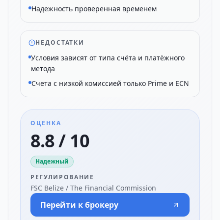
Надежность проверенная временем
НЕДОСТАТКИ
Условия зависят от типа счёта и платёжного
метода
Счета с низкой комиссией только Prime и ECN
ОЦЕНКА
8.8 / 10
Надежный
РЕГУЛИРОВАНИЕ
FSC Belize / The Financial Commission
Перейти к брокеру