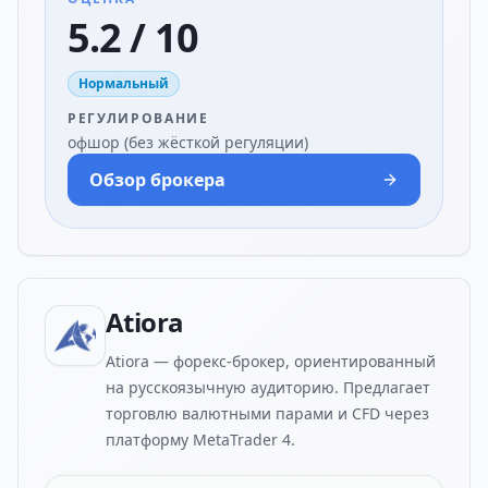
5.2 / 10
Нормальный
РЕГУЛИРОВАНИЕ
офшор (без жёсткой регуляции)
Обзор брокера
Atiora
Atiora — форекс-брокер, ориентированный
на русскоязычную аудиторию. Предлагает
торговлю валютными парами и CFD через
платформу MetaTrader 4.