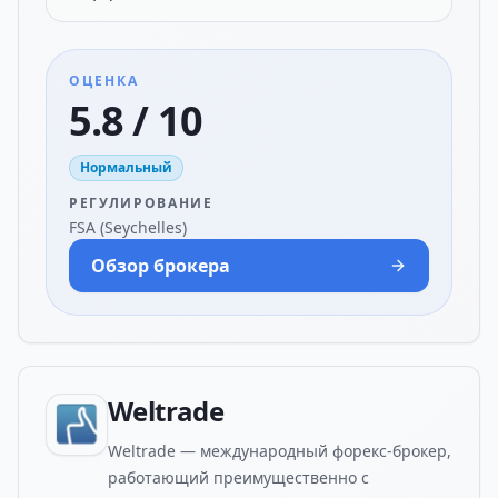
ОЦЕНКА
5.8 / 10
Нормальный
РЕГУЛИРОВАНИЕ
FSA (Seychelles)
Обзор брокера
Weltrade
Weltrade — международный форекс-брокер,
работающий преимущественно с