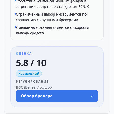
Отсутствие компенсационных фондов и
сегрегации средств по стандартам ЕС/UK
Ограниченный выбор инструментов по
сравнению с крупными брокерами
Смешанные отзывы клиентов о скорости
вывода средств
ОЦЕНКА
5.8 / 10
Нормальный
РЕГУЛИРОВАНИЕ
IFSC (Belize) / офшор
Обзор брокера