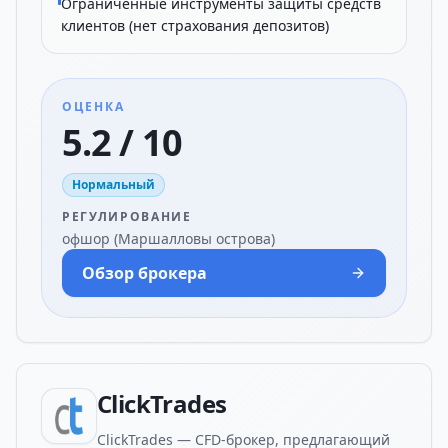
Ограниченные инструменты защиты средств
клиентов (нет страхования депозитов)
ОЦЕНКА
5.2 / 10
Нормальный
РЕГУЛИРОВАНИЕ
офшор (Маршалловы острова)
Обзор брокера
ClickTrades
ClickTrades — CFD-брокер, предлагающий