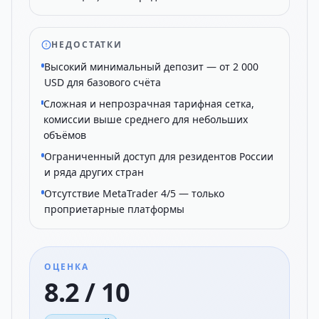
НЕДОСТАТКИ
Высокий минимальный депозит — от 2 000
USD для базового счёта
Сложная и непрозрачная тарифная сетка,
комиссии выше среднего для небольших
объёмов
Ограниченный доступ для резидентов России
и ряда других стран
Отсутствие MetaTrader 4/5 — только
проприетарные платформы
ОЦЕНКА
8.2 / 10