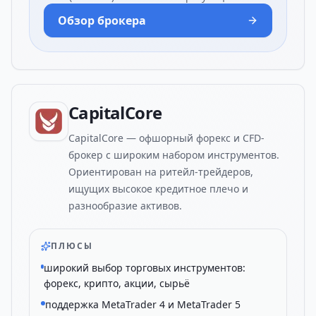
Обзор брокера
CapitalCore
CapitalCore — офшорный форекс и CFD-
брокер с широким набором инструментов.
Ориентирован на ритейл-трейдеров,
ищущих высокое кредитное плечо и
разнообразие активов.
ПЛЮСЫ
широкий выбор торговых инструментов:
форекс, крипто, акции, сырьё
поддержка MetaTrader 4 и MetaTrader 5