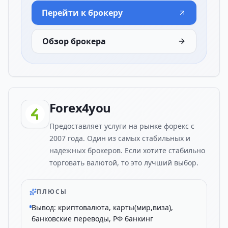
Перейти к брокеру
Обзор брокера
Forex4you
Предоставляет услуги на рынке форекс с
2007 года. Один из самых стабильных и
надежных брокеров. Если хотите стабильно
торговать валютой, то это лучший выбор.
ПЛЮСЫ
Вывод: криптовалюта, карты(мир,виза),
банковские переводы, РФ банкинг