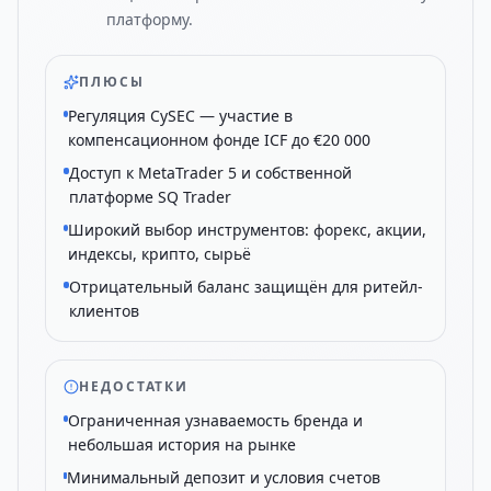
платформу.
ПЛЮСЫ
Регуляция CySEC — участие в
компенсационном фонде ICF до €20 000
Доступ к MetaTrader 5 и собственной
платформе SQ Trader
Широкий выбор инструментов: форекс, акции,
индексы, крипто, сырьё
Отрицательный баланс защищён для ритейл-
клиентов
НЕДОСТАТКИ
Ограниченная узнаваемость бренда и
небольшая история на рынке
Минимальный депозит и условия счетов