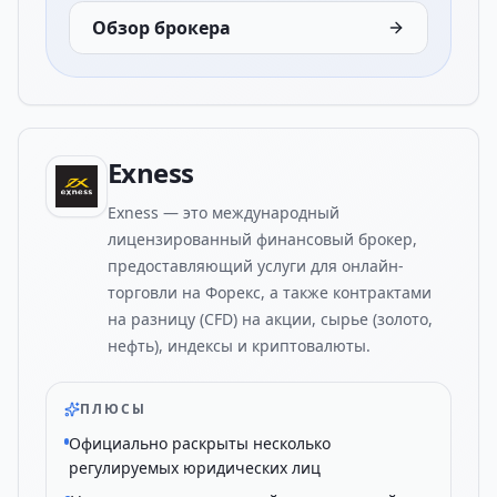
Обзор брокера
Exness
Exness — это международный
лицензированный финансовый брокер,
предоставляющий услуги для онлайн-
торговли на Форекс, а также контрактами
на разницу (CFD) на акции, сырье (золото,
нефть), индексы и криптовалюты.
ПЛЮСЫ
Официально раскрыты несколько
регулируемых юридических лиц