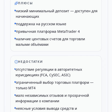
ПЛЮСЫ
низкий минимальный депозит — доступен для
начинающих
поддержка на русском языке
привычная платформа MetaTrader 4
наличие центовых счетов для торговли
малыми объёмами
НЕДОСТАТКИ
отсутствие регуляции в авторитетных
юрисдикциях (FCA, CySEC, ASIC)
ограниченный выбор торговых платформ —
только MT4
мало независимых отзывов и прозрачной
информации о компании
неясные условия вывода средств и