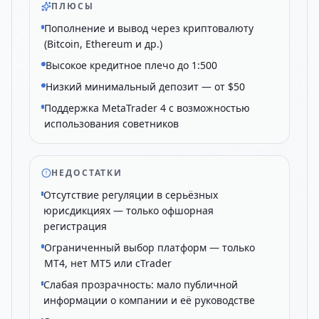
ПЛЮСЫ
Пополнение и вывод через криптовалюту
(Bitcoin, Ethereum и др.)
Высокое кредитное плечо до 1:500
Низкий минимальный депозит — от $50
Поддержка MetaTrader 4 с возможностью
использования советников
НЕДОСТАТКИ
Отсутствие регуляции в серьёзных
юрисдикциях — только офшорная
регистрация
Ограниченный выбор платформ — только
MT4, нет MT5 или cTrader
Слабая прозрачность: мало публичной
информации о компании и её руководстве