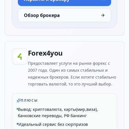
Обзор брокера
Forex4you
Предоставляет услуги на рынке форекс с
2007 года. Один из самых стабильных и
надежных брокеров. Если хотите стабильно
торговать валютой, то это лучший выбор.
ПЛЮСЫ
Вывод: криптовалюта, карты(мир,виза),
банковские переводы, РФ банкинг
Идеальный сервис без сюрпризов