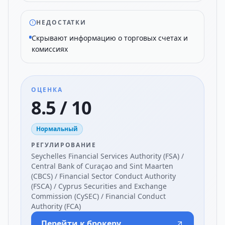
НЕДОСТАТКИ
Скрывают информацию о торговых счетах и
комиссиях
ОЦЕНКА
8.5 / 10
Нормальный
РЕГУЛИРОВАНИЕ
Seychelles Financial Services Authority (FSA) /
Central Bank of Curaçao and Sint Maarten
(CBCS) / Financial Sector Conduct Authority
(FSCA) / Cyprus Securities and Exchange
Commission (CySEC) / Financial Conduct
Authority (FCA)
Перейти к брокеру