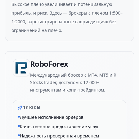
Высокое плечо увеличивает и потенциальную
прибыль, и риск. Здесь — брокеры с плечом 1:500–
1:2000, зарегистрированные в юрисдикциях без
ограничений на плечо.
RoboForex
Международный брокер с MT4, MT5 и R
StocksTrader, доступом к 12 000+
инструментам и копи-трейдингом.
ПЛЮСЫ
Лучшее исполнение ордеров
Качественное предоставление услуг
Надежность проверенная временем