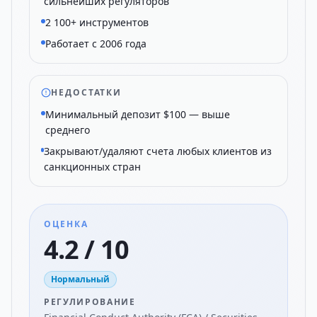
сильнейших регуляторов
2 100+ инструментов
Работает с 2006 года
НЕДОСТАТКИ
Минимальный депозит $100 — выше
среднего
Закрывают/удаляют счета любых клиентов из
санкционных стран
ОЦЕНКА
4.2 / 10
Нормальный
РЕГУЛИРОВАНИЕ