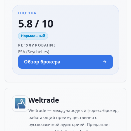
ОЦЕНКА
5.8 / 10
Нормальный
РЕГУЛИРОВАНИЕ
FSA (Seychelles)
Обзор брокера
Weltrade
Weltrade — международный форекс-брокер,
работающий преимущественно с
русскоязычной аудиторией. Предлагает