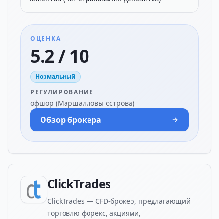
ОЦЕНКА
5.2 / 10
Нормальный
РЕГУЛИРОВАНИЕ
офшор (Маршалловы острова)
Обзор брокера
ClickTrades
ClickTrades — CFD-брокер, предлагающий
торговлю форекс, акциями,