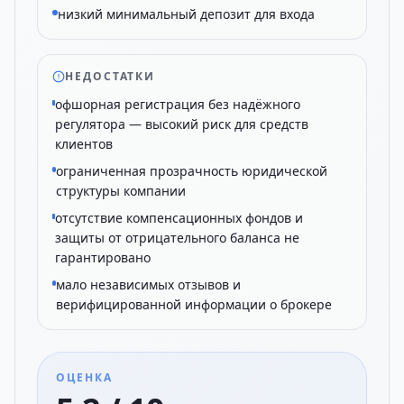
низкий минимальный депозит для входа
НЕДОСТАТКИ
офшорная регистрация без надёжного
регулятора — высокий риск для средств
клиентов
ограниченная прозрачность юридической
структуры компании
отсутствие компенсационных фондов и
защиты от отрицательного баланса не
гарантировано
мало независимых отзывов и
верифицированной информации о брокере
ОЦЕНКА