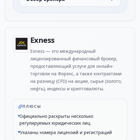
Exness
Exness — это международный
лицензированный финансовый брокер,
предоставляющий услуги для онлайн-
торговли на Форекс, а также контрактами
на разницу (CFD) на акции, сырье (золото,
нефть), индексы и криптовалюты.
ПЛЮСЫ
Официально раскрыты несколько
регулируемых юридических лиц
Указаны номера лицензий и регистраций