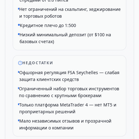
Нет ограничений на скальпинг, хеджирование
и торговых роботов
Кредитное плечо до 1:500
Низкий минимальный депозит (от $100 на
базовых счетах)
НЕДОСТАТКИ
Офшорная регуляция FSA Seychelles — слабая
защита клиентских средств
Ограниченный набор торговых инструментов
по сравнению с крупными брокерами
Только платформа MetaTrader 4 — нет MT5 и
проприетарных решений
Мало независимых отзывов и прозрачной
информации о компании