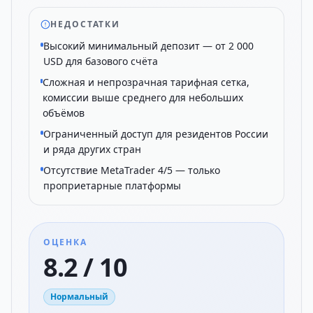
НЕДОСТАТКИ
Высокий минимальный депозит — от 2 000
USD для базового счёта
Сложная и непрозрачная тарифная сетка,
комиссии выше среднего для небольших
объёмов
Ограниченный доступ для резидентов России
и ряда других стран
Отсутствие MetaTrader 4/5 — только
проприетарные платформы
ОЦЕНКА
8.2 / 10
Нормальный