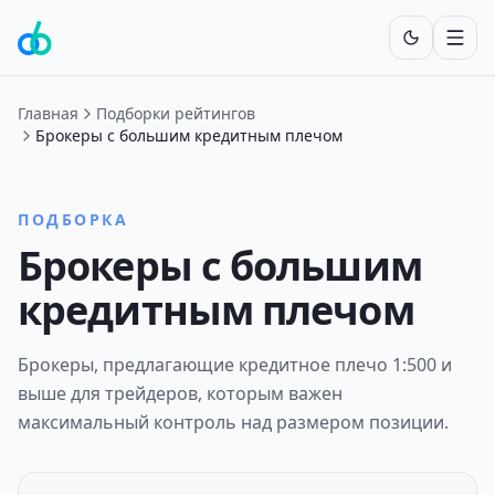
Включит
Главная
Подборки рейтингов
Брокеры с большим кредитным плечом
ПОДБОРКА
Брокеры с большим
кредитным плечом
Брокеры, предлагающие кредитное плечо 1:500 и
выше для трейдеров, которым важен
максимальный контроль над размером позиции.