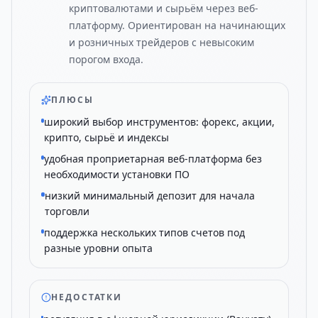
криптовалютами и сырьём через веб-
платформу. Ориентирован на начинающих
и розничных трейдеров с невысоким
порогом входа.
ПЛЮСЫ
широкий выбор инструментов: форекс, акции,
крипто, сырьё и индексы
удобная проприетарная веб-платформа без
необходимости установки ПО
низкий минимальный депозит для начала
торговли
поддержка нескольких типов счетов под
разные уровни опыта
НЕДОСТАТКИ