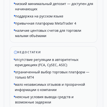
низкий минимальный депозит — доступен для
начинающих
поддержка на русском языке
привычная платформа MetaTrader 4
наличие центовых счетов для торговли
малыми объёмами
НЕДОСТАТКИ
отсутствие регуляции в авторитетных
юрисдикциях (FCA, CySEC, ASIC)
ограниченный выбор торговых платформ —
только MT4
мало независимых отзывов и прозрачной
информации о компании
неясные условия вывода средств и
возможные задержки