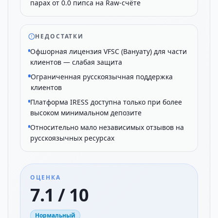
парах от 0.0 пипса на Raw-счёте
НЕДОСТАТКИ
Офшорная лицензия VFSC (Вануату) для части
клиентов — слабая защита
Ограниченная русскоязычная поддержка
клиентов
Платформа IRESS доступна только при более
высоком минимальном депозите
Относительно мало независимых отзывов на
русскоязычных ресурсах
ОЦЕНКА
7.1 / 10
Нормальный