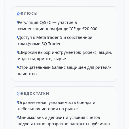
ПЛЮСЫ
Регуляция CySEC — участие в
компенсационном фонде ICF до €20 000
Доступ к MetaTrader 5 и собственной
платформе SQ Trader
Широкий выбор инструментов: форекс, акции,
индексы, крипто, сырьё
Отрицательный баланс защищён для ритейл-
клиентов
НЕДОСТАТКИ
Ограниченная узнаваемость бренда и
небольшая история на рынке
Минимальный депозит и условия счетов
недостаточно прозрачно раскрыты публично