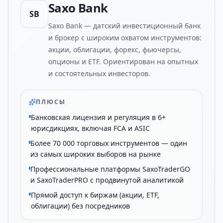
Saxo Bank
SB
Saxo Bank — датский инвестиционный банк
и брокер с широким охватом инструментов:
акции, облигации, форекс, фьючерсы,
опционы и ETF. Ориентирован на опытных
и состоятельных инвесторов.
ПЛЮСЫ
Банковская лицензия и регуляция в 6+
юрисдикциях, включая FCA и ASIC
Более 70 000 торговых инструментов — один
из самых широких выборов на рынке
Профессиональные платформы SaxoTraderGO
и SaxoTraderPRO с продвинутой аналитикой
Прямой доступ к биржам (акции, ETF,
облигации) без посредников