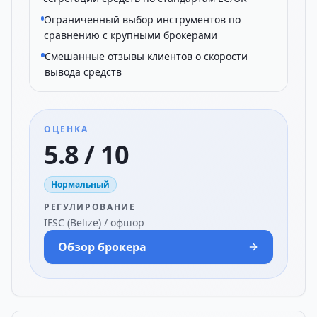
Ограниченный выбор инструментов по
сравнению с крупными брокерами
Смешанные отзывы клиентов о скорости
вывода средств
ОЦЕНКА
5.8 / 10
Нормальный
РЕГУЛИРОВАНИЕ
IFSC (Belize) / офшор
Обзор брокера