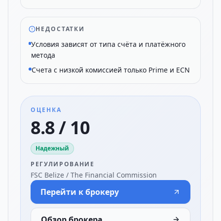
НЕДОСТАТКИ
Условия зависят от типа счёта и платёжного
метода
Счета с низкой комиссией только Prime и ECN
ОЦЕНКА
8.8 / 10
Надежный
РЕГУЛИРОВАНИЕ
FSC Belize / The Financial Commission
Перейти к брокеру
Обзор брокера