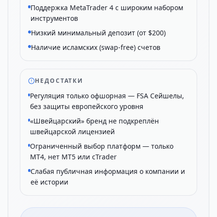
Поддержка MetaTrader 4 с широким набором
инструментов
Низкий минимальный депозит (от $200)
Наличие исламских (swap-free) счетов
НЕДОСТАТКИ
Регуляция только офшорная — FSA Сейшелы,
без защиты европейского уровня
«Швейцарский» бренд не подкреплён
швейцарской лицензией
Ограниченный выбор платформ — только
MT4, нет MT5 или cTrader
Слабая публичная информация о компании и
её истории