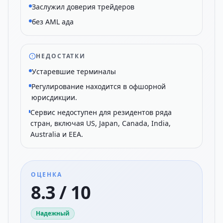
Заслужил доверия трейдеров
без AML ада
НЕДОСТАТКИ
Устаревшие терминалы
Регулирование находится в офшорной
юрисдикции.
Сервис недоступен для резидентов ряда
стран, включая US, Japan, Canada, India,
Australia и EEA.
ОЦЕНКА
8.3 / 10
Надежный