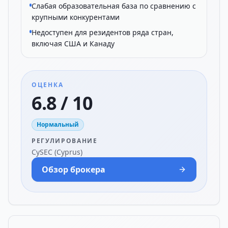
Слабая образовательная база по сравнению с
крупными конкурентами
Недоступен для резидентов ряда стран,
включая США и Канаду
ОЦЕНКА
6.8 / 10
Нормальный
РЕГУЛИРОВАНИЕ
CySEC (Cyprus)
Обзор брокера