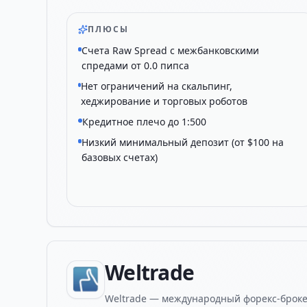
ПЛЮСЫ
Счета Raw Spread с межбанковскими
спредами от 0.0 пипса
Нет ограничений на скальпинг,
хеджирование и торговых роботов
Кредитное плечо до 1:500
Низкий минимальный депозит (от $100 на
базовых счетах)
Weltrade
Weltrade — международный форекс-брок