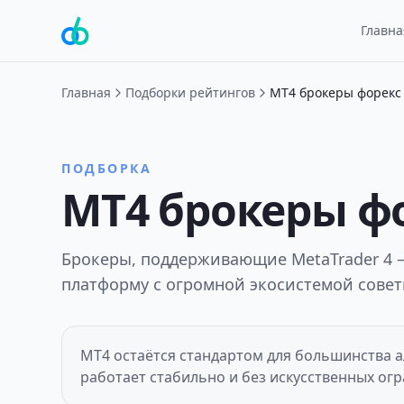
Главна
Главная
Подборки рейтингов
МТ4 брокеры форекс
ПОДБОРКА
МТ4 брокеры ф
Брокеры, поддерживающие MetaTrader 4 
платформу с огромной экосистемой совет
MT4 остаётся стандартом для большинства а
работает стабильно и без искусственных ог