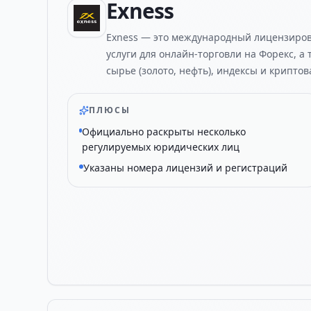
Exness
Exness — это международный лицензиро
услуги для онлайн-торговли на Форекс, а 
сырье (золото, нефть), индексы и крипто
ПЛЮСЫ
Официально раскрыты несколько
регулируемых юридических лиц
Указаны номера лицензий и регистраций