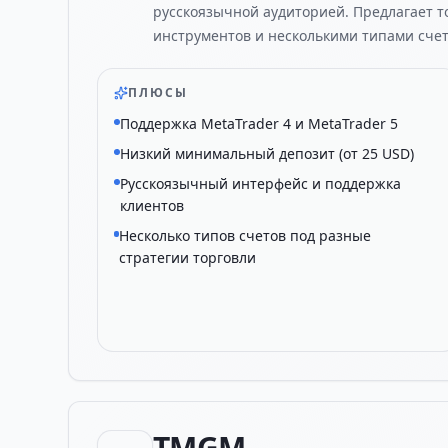
русскоязычной аудиторией. Предлагает т
инструментов и несколькими типами счет
ПЛЮСЫ
Поддержка MetaTrader 4 и MetaTrader 5
Низкий минимальный депозит (от 25 USD)
Русскоязычный интерфейс и поддержка
клиентов
Несколько типов счетов под разные
стратегии торговли
TMGM