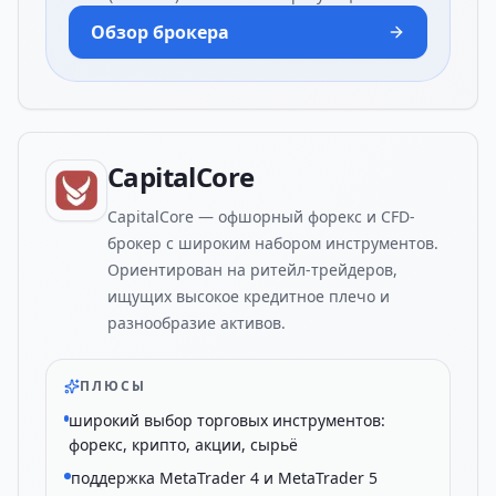
Обзор брокера
CapitalCore
CapitalCore — офшорный форекс и CFD-
брокер с широким набором инструментов.
Ориентирован на ритейл-трейдеров,
ищущих высокое кредитное плечо и
разнообразие активов.
ПЛЮСЫ
широкий выбор торговых инструментов:
форекс, крипто, акции, сырьё
поддержка MetaTrader 4 и MetaTrader 5