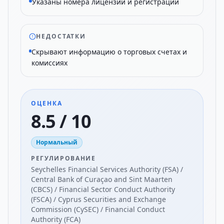
Указаны номера лицензий и регистраций
НЕДОСТАТКИ
Скрывают информацию о торговых счетах и
комиссиях
ОЦЕНКА
8.5 / 10
Нормальный
РЕГУЛИРОВАНИЕ
Seychelles Financial Services Authority (FSA) /
Central Bank of Curaçao and Sint Maarten
(CBCS) / Financial Sector Conduct Authority
(FSCA) / Cyprus Securities and Exchange
Commission (CySEC) / Financial Conduct
Authority (FCA)