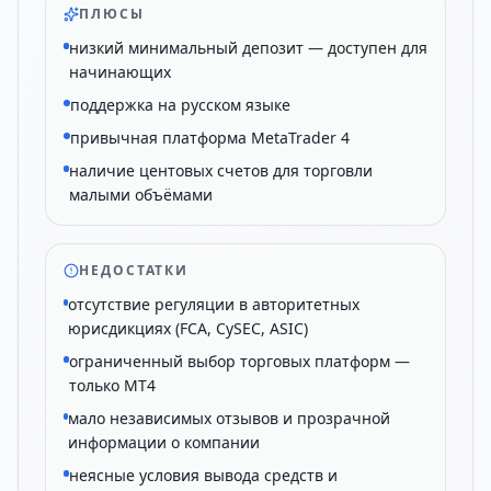
ПЛЮСЫ
низкий минимальный депозит — доступен для
начинающих
поддержка на русском языке
привычная платформа MetaTrader 4
наличие центовых счетов для торговли
малыми объёмами
НЕДОСТАТКИ
отсутствие регуляции в авторитетных
юрисдикциях (FCA, CySEC, ASIC)
ограниченный выбор торговых платформ —
только MT4
мало независимых отзывов и прозрачной
информации о компании
неясные условия вывода средств и