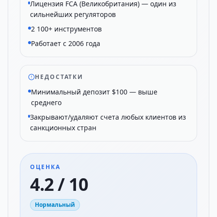
Лицензия FCA (Великобритания) — один из
сильнейших регуляторов
2 100+ инструментов
Работает с 2006 года
НЕДОСТАТКИ
Минимальный депозит $100 — выше
среднего
Закрывают/удаляют счета любых клиентов из
санкционных стран
ОЦЕНКА
4.2 / 10
Нормальный