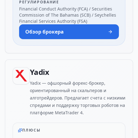
РЕГУЛИРОВАНИЕ
Financial Conduct Authority (FCA) / Securities
Commission of The Bahamas (SCB) / Seychelles
Financial Services Authority (FSA)
Обзор брокера
Yadix
Yadix — офшорный форекс-брокер,
ориентированный на скальперов и
алготрейдеров. Предлагает счета с низкими
спредами и поддержку торговых роботов на
платформе MetaTrader 4.
ПЛЮСЫ