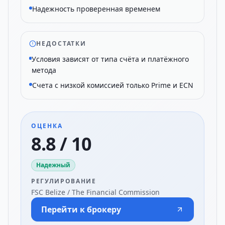
Надежность проверенная временем
НЕДОСТАТКИ
Условия зависят от типа счёта и платёжного
метода
Счета с низкой комиссией только Prime и ECN
ОЦЕНКА
8.8 / 10
Надежный
РЕГУЛИРОВАНИЕ
FSC Belize / The Financial Commission
Перейти к брокеру