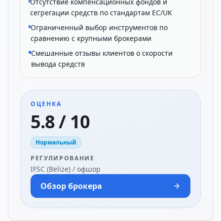
Отсутствие компенсационных фондов и
сегрегации средств по стандартам ЕС/UK
Ограниченный выбор инструментов по
сравнению с крупными брокерами
Смешанные отзывы клиентов о скорости
вывода средств
ОЦЕНКА
5.8 / 10
Нормальный
РЕГУЛИРОВАНИЕ
IFSC (Belize) / офшор
Обзор брокера