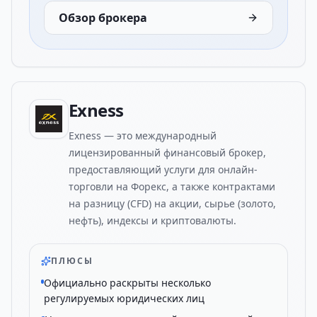
Обзор брокера
Exness
Exness — это международный
лицензированный финансовый брокер,
предоставляющий услуги для онлайн-
торговли на Форекс, а также контрактами
на разницу (CFD) на акции, сырье (золото,
нефть), индексы и криптовалюты.
ПЛЮСЫ
Официально раскрыты несколько
регулируемых юридических лиц