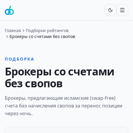
Включит
Главная
Подборки рейтингов
Брокеры со счетами без свопов
ПОДБОРКА
Брокеры со счетами
без свопов
Брокеры, предлагающие исламские (swap-free)
счета без начисления свопов за перенос позиции
через ночь.