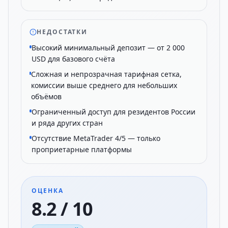
НЕДОСТАТКИ
Высокий минимальный депозит — от 2 000
USD для базового счёта
Сложная и непрозрачная тарифная сетка,
комиссии выше среднего для небольших
объёмов
Ограниченный доступ для резидентов России
и ряда других стран
Отсутствие MetaTrader 4/5 — только
проприетарные платформы
ОЦЕНКА
8.2 / 10