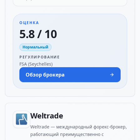
ОЦЕНКА
5.8 / 10
Нормальный
РЕГУЛИРОВАНИЕ
FSA (Seychelles)
Обзор брокера
Weltrade
Weltrade — международный форекс-брокер,
работающий преимущественно с