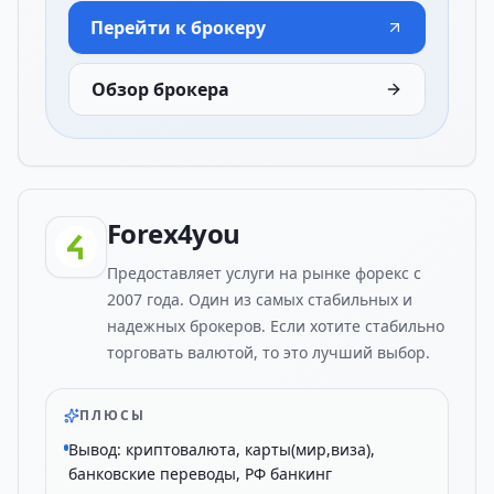
Перейти к брокеру
Обзор брокера
Forex4you
Предоставляет услуги на рынке форекс с
2007 года. Один из самых стабильных и
надежных брокеров. Если хотите стабильно
торговать валютой, то это лучший выбор.
ПЛЮСЫ
Вывод: криптовалюта, карты(мир,виза),
банковские переводы, РФ банкинг