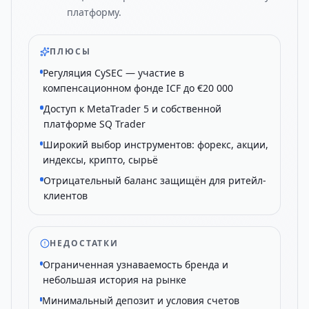
платформу.
ПЛЮСЫ
Регуляция CySEC — участие в
компенсационном фонде ICF до €20 000
Доступ к MetaTrader 5 и собственной
платформе SQ Trader
Широкий выбор инструментов: форекс, акции,
индексы, крипто, сырьё
Отрицательный баланс защищён для ритейл-
клиентов
НЕДОСТАТКИ
Ограниченная узнаваемость бренда и
небольшая история на рынке
Минимальный депозит и условия счетов