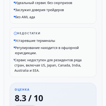
Идеальный сервис без сюрпризов
Заслужил доверия трейдеров
без AML ада
НЕДОСТАТКИ
Устаревшие терминалы
Регулирование находится в офшорной
юрисдикции.
Сервис недоступен для резидентов ряда
стран, включая US, Japan, Canada, India,
Australia и EEA.
ОЦЕНКА
8.3 / 10