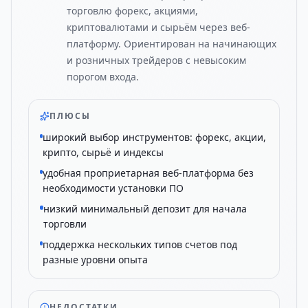
торговлю форекс, акциями,
криптовалютами и сырьём через веб-
платформу. Ориентирован на начинающих
и розничных трейдеров с невысоким
порогом входа.
ПЛЮСЫ
широкий выбор инструментов: форекс, акции,
крипто, сырьё и индексы
удобная проприетарная веб-платформа без
необходимости установки ПО
низкий минимальный депозит для начала
торговли
поддержка нескольких типов счетов под
разные уровни опыта
НЕДОСТАТКИ