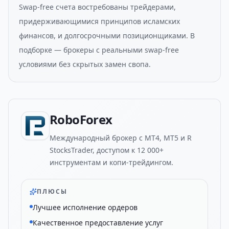
Swap-free счета востребованы трейдерами,
придерживающимися принципов исламских
финансов, и долгосрочными позиционщиками. В
подборке — брокеры с реальными swap-free
условиями без скрытых замен свопа.
RoboForex
Международный брокер с MT4, MT5 и R
StocksTrader, доступом к 12 000+
инструментам и копи-трейдингом.
ПЛЮСЫ
Лучшее исполнение ордеров
Качественное предоставление услуг