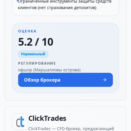
Ограниченные инструменты защиты средств
клиентов (нет страхования депозитов)
ОЦЕНКА
5.2 / 10
Нормальный
РЕГУЛИРОВАНИЕ
офшор (Маршалловы острова)
Обзор брокера
ClickTrades
ClickTrades — CFD-брокер, предлагающий