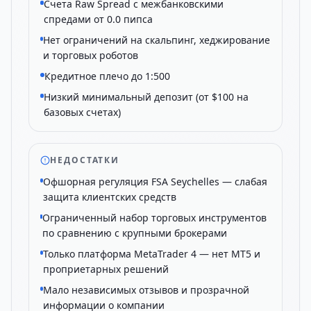
Счета Raw Spread с межбанковскими
спредами от 0.0 пипса
Нет ограничений на скальпинг, хеджирование
и торговых роботов
Кредитное плечо до 1:500
Низкий минимальный депозит (от $100 на
базовых счетах)
НЕДОСТАТКИ
Офшорная регуляция FSA Seychelles — слабая
защита клиентских средств
Ограниченный набор торговых инструментов
по сравнению с крупными брокерами
Только платформа MetaTrader 4 — нет MT5 и
проприетарных решений
Мало независимых отзывов и прозрачной
информации о компании