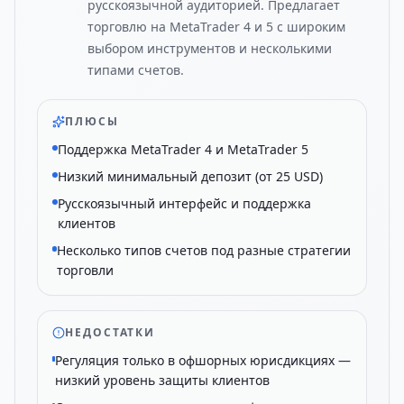
русскоязычной аудиторией. Предлагает
торговлю на MetaTrader 4 и 5 с широким
выбором инструментов и несколькими
типами счетов.
ПЛЮСЫ
Поддержка MetaTrader 4 и MetaTrader 5
Низкий минимальный депозит (от 25 USD)
Русскоязычный интерфейс и поддержка
клиентов
Несколько типов счетов под разные стратегии
торговли
НЕДОСТАТКИ
Регуляция только в офшорных юрисдикциях —
низкий уровень защиты клиентов