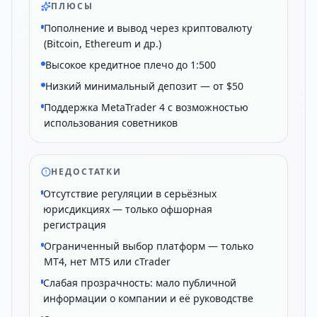
ПЛЮСЫ
Пополнение и вывод через криптовалюту
(Bitcoin, Ethereum и др.)
Высокое кредитное плечо до 1:500
Низкий минимальный депозит — от $50
Поддержка MetaTrader 4 с возможностью
использования советников
НЕДОСТАТКИ
Отсутствие регуляции в серьёзных
юрисдикциях — только офшорная
регистрация
Ограниченный выбор платформ — только
MT4, нет MT5 или cTrader
Слабая прозрачность: мало публичной
информации о компании и её руководстве