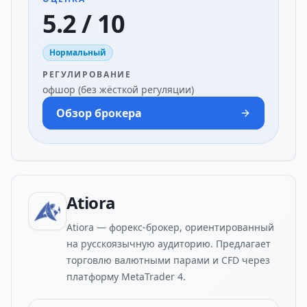
5.2 / 10
Нормальный
РЕГУЛИРОВАНИЕ
офшор (без жёсткой регуляции)
Обзор брокера
Atiora
Atiora — форекс-брокер, ориентированный
на русскоязычную аудиторию. Предлагает
торговлю валютными парами и CFD через
платформу MetaTrader 4.