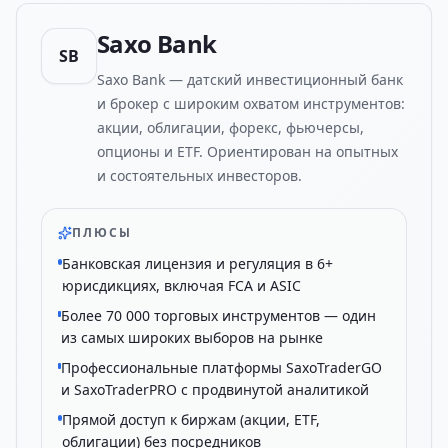
Saxo Bank
SB
Saxo Bank — датский инвестиционный банк
и брокер с широким охватом инструментов:
акции, облигации, форекс, фьючерсы,
опционы и ETF. Ориентирован на опытных
и состоятельных инвесторов.
ПЛЮСЫ
Банковская лицензия и регуляция в 6+
юрисдикциях, включая FCA и ASIC
Более 70 000 торговых инструментов — один
из самых широких выборов на рынке
Профессиональные платформы SaxoTraderGO
и SaxoTraderPRO с продвинутой аналитикой
Прямой доступ к биржам (акции, ETF,
облигации) без посредников