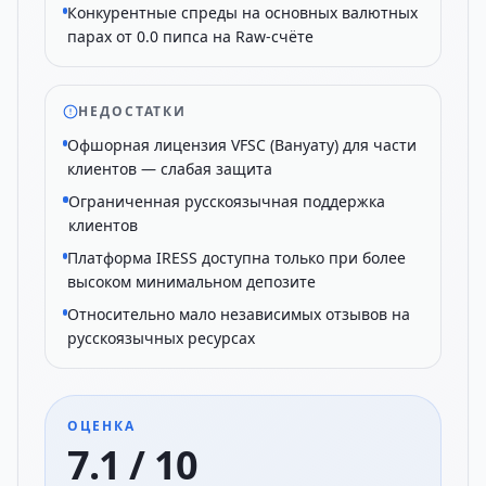
Конкурентные спреды на основных валютных
парах от 0.0 пипса на Raw-счёте
НЕДОСТАТКИ
Офшорная лицензия VFSC (Вануату) для части
клиентов — слабая защита
Ограниченная русскоязычная поддержка
клиентов
Платформа IRESS доступна только при более
высоком минимальном депозите
Относительно мало независимых отзывов на
русскоязычных ресурсах
ОЦЕНКА
7.1 / 10