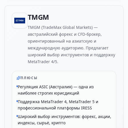
TMGM
TMGM (TradeMax Global Markets) —
австралийский форекс и CFD-брокер,
ориентированный на азиатскую и
международную аудиторию. Предлагает
широкий выбор инструментов и поддержку
MetaTrader 4/5.
ПЛЮСЫ
Регуляция ASIC (Австралия) — одна из
наиболее строгих юрисдикций
Поддержка MetaTrader 4, MetaTrader 5 и
профессиональной платформы IRESS
Широкий выбор инструментов: форекс, акции,
индексы, сырьё, крипто