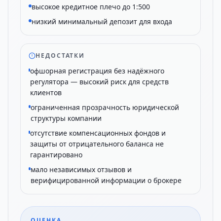
высокое кредитное плечо до 1:500
низкий минимальный депозит для входа
НЕДОСТАТКИ
офшорная регистрация без надёжного
регулятора — высокий риск для средств
клиентов
ограниченная прозрачность юридической
структуры компании
отсутствие компенсационных фондов и
защиты от отрицательного баланса не
гарантировано
мало независимых отзывов и
верифицированной информации о брокере
ОЦЕНКА