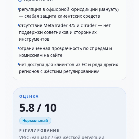
регуляция в офшорной юрисдикции (Вануату)
— слабая защита клиентских средств
отсутствие MetaTrader 4/5 и cTrader — нет
поддержки советников и сторонних
инструментов
ограниченная прозрачность по спредам и
комиссиям на сайте
нет доступа для клиентов из ЕС и ряда других
регионов с жёстким регулированием
ОЦЕНКА
5.8 / 10
Нормальный
РЕГУЛИРОВАНИЕ
VFSC (Vanuatu) / без жёсткой регуляции