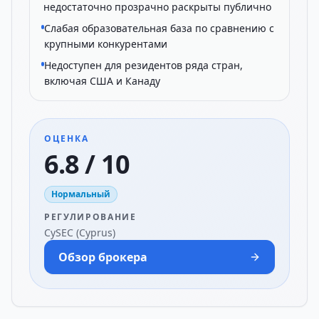
недостаточно прозрачно раскрыты публично
Слабая образовательная база по сравнению с
крупными конкурентами
Недоступен для резидентов ряда стран,
включая США и Канаду
ОЦЕНКА
6.8 / 10
Нормальный
РЕГУЛИРОВАНИЕ
CySEC (Cyprus)
Обзор брокера