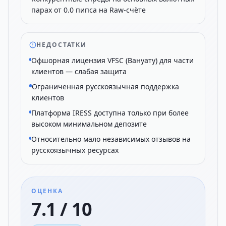
парах от 0.0 пипса на Raw-счёте
НЕДОСТАТКИ
Офшорная лицензия VFSC (Вануату) для части
клиентов — слабая защита
Ограниченная русскоязычная поддержка
клиентов
Платформа IRESS доступна только при более
высоком минимальном депозите
Относительно мало независимых отзывов на
русскоязычных ресурсах
ОЦЕНКА
7.1 / 10