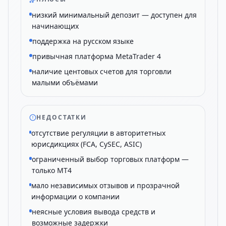
низкий минимальный депозит — доступен для
начинающих
поддержка на русском языке
привычная платформа MetaTrader 4
наличие центовых счетов для торговли
малыми объёмами
НЕДОСТАТКИ
отсутствие регуляции в авторитетных
юрисдикциях (FCA, CySEC, ASIC)
ограниченный выбор торговых платформ —
только MT4
мало независимых отзывов и прозрачной
информации о компании
неясные условия вывода средств и
возможные задержки