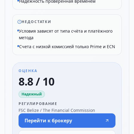
Надежность проверенная временем
НЕДОСТАТКИ
Условия зависят от типа счёта и платёжного
метода
Счета с низкой комиссией только Prime и ECN
ОЦЕНКА
8.8 / 10
Надежный
РЕГУЛИРОВАНИЕ
FSC Belize / The Financial Commission
Перейти к брокеру