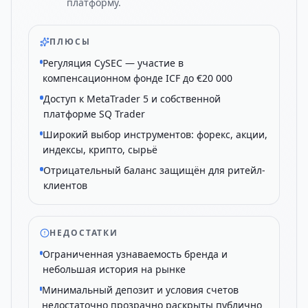
платформу.
ПЛЮСЫ
Регуляция CySEC — участие в
компенсационном фонде ICF до €20 000
Доступ к MetaTrader 5 и собственной
платформе SQ Trader
Широкий выбор инструментов: форекс, акции,
индексы, крипто, сырьё
Отрицательный баланс защищён для ритейл-
клиентов
НЕДОСТАТКИ
Ограниченная узнаваемость бренда и
небольшая история на рынке
Минимальный депозит и условия счетов
недостаточно прозрачно раскрыты публично