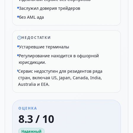
Заслужил доверия трейдеров
без AML ада
НЕДОСТАТКИ
Устаревшие терминалы
Регулирование находится в офшорной
юрисдикции.
Сервис недоступен для резидентов ряда
стран, включая US, Japan, Canada, India,
Australia и EEA.
ОЦЕНКА
8.3 / 10
Надежный