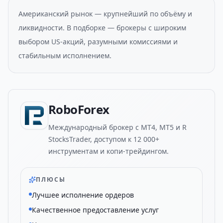
Американский рынок — крупнейший по объёму и
ликвидности. В подборке — брокеры с широким
выбором US-акций, разумными комиссиями и
стабильным исполнением.
RoboForex
Международный брокер с MT4, MT5 и R
StocksTrader, доступом к 12 000+
инструментам и копи-трейдингом.
ПЛЮСЫ
Лучшее исполнение ордеров
Качественное предоставление услуг