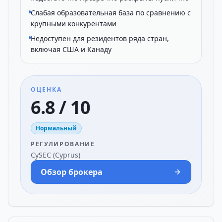
Слабая образовательная база по сравнению с
крупными конкурентами
Недоступен для резидентов ряда стран,
включая США и Канаду
ОЦЕНКА
6.8 / 10
Нормальный
РЕГУЛИРОВАНИЕ
CySEC (Cyprus)
Обзор брокера