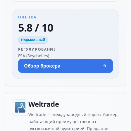
ОЦЕНКА
5.8 / 10
Нормальный
РЕГУЛИРОВАНИЕ
FSA (Seychelles)
Обзор брокера
Weltrade
Weltrade — международный форекс-брокер,
работающий преимущественно с
русскоязычной аудиторией. Предлагает