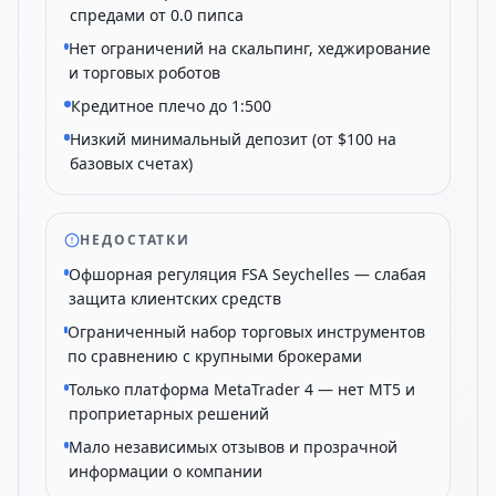
спредами от 0.0 пипса
Нет ограничений на скальпинг, хеджирование
и торговых роботов
Кредитное плечо до 1:500
Низкий минимальный депозит (от $100 на
базовых счетах)
НЕДОСТАТКИ
Офшорная регуляция FSA Seychelles — слабая
защита клиентских средств
Ограниченный набор торговых инструментов
по сравнению с крупными брокерами
Только платформа MetaTrader 4 — нет MT5 и
проприетарных решений
Мало независимых отзывов и прозрачной
информации о компании