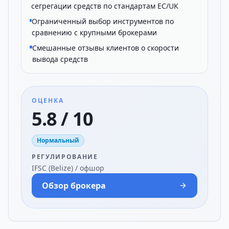
сегрегации средств по стандартам ЕС/UK
Ограниченный выбор инструментов по
сравнению с крупными брокерами
Смешанные отзывы клиентов о скорости
вывода средств
ОЦЕНКА
5.8 / 10
Нормальный
РЕГУЛИРОВАНИЕ
IFSC (Belize) / офшор
Обзор брокера