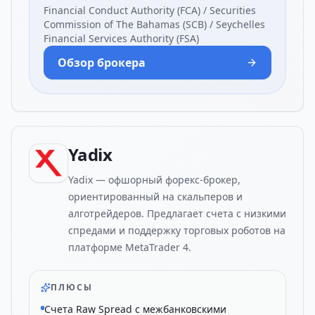
Financial Conduct Authority (FCA) / Securities
Commission of The Bahamas (SCB) / Seychelles
Financial Services Authority (FSA)
Обзор брокера
Yadix
Yadix — офшорный форекс-брокер,
ориентированный на скальперов и
алготрейдеров. Предлагает счета с низкими
спредами и поддержку торговых роботов на
платформе MetaTrader 4.
ПЛЮСЫ
Счета Raw Spread с межбанковскими