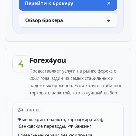
Перейти к брокеру
Обзор брокера
Forex4you
Предоставляет услуги на рынке форекс с
2007 года. Один из самых стабильных и
надежных брокеров. Если хотите стабильно
торговать валютой, то это лучший выбор.
ПЛЮСЫ
Вывод: криптовалюта, карты(мир,виза),
банковские переводы, РФ банкинг
Идеальный сервис без сюрпризов