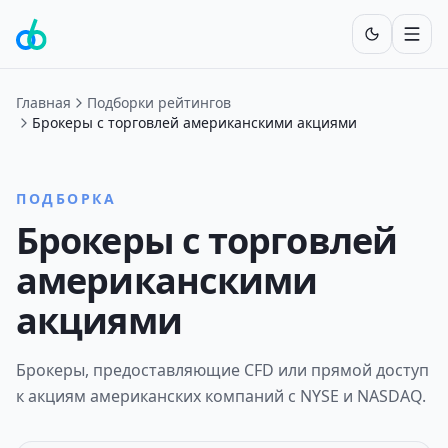
Включит
Главная
Подборки рейтингов
Брокеры с торговлей американскими акциями
ПОДБОРКА
Брокеры с торговлей
американскими
акциями
Брокеры, предоставляющие CFD или прямой доступ
к акциям американских компаний с NYSE и NASDAQ.