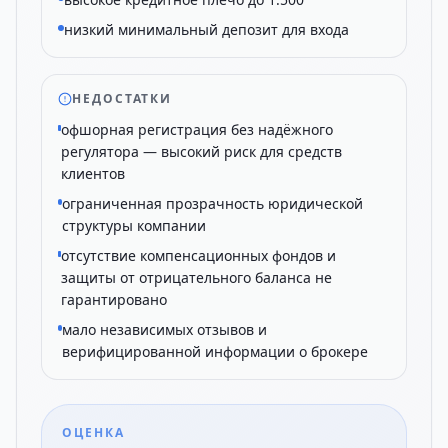
низкий минимальный депозит для входа
НЕДОСТАТКИ
офшорная регистрация без надёжного
регулятора — высокий риск для средств
клиентов
ограниченная прозрачность юридической
структуры компании
отсутствие компенсационных фондов и
защиты от отрицательного баланса не
гарантировано
мало независимых отзывов и
верифицированной информации о брокере
ОЦЕНКА