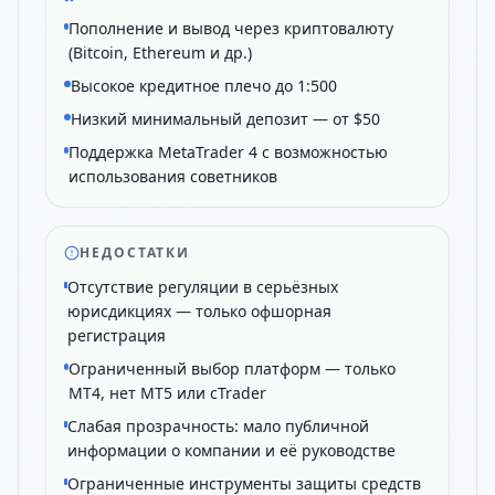
Пополнение и вывод через криптовалюту
(Bitcoin, Ethereum и др.)
Высокое кредитное плечо до 1:500
Низкий минимальный депозит — от $50
Поддержка MetaTrader 4 с возможностью
использования советников
НЕДОСТАТКИ
Отсутствие регуляции в серьёзных
юрисдикциях — только офшорная
регистрация
Ограниченный выбор платформ — только
MT4, нет MT5 или cTrader
Слабая прозрачность: мало публичной
информации о компании и её руководстве
Ограниченные инструменты защиты средств