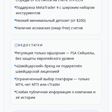
Поддержка MetaTrader 4 с широким набором
инструментов
Низкий минимальный депозит (от $200)
Наличие исламских (swap-free) счетов
НЕДОСТАТКИ
Регуляция только офшорная — FSA Сейшелы,
без защиты европейского уровня
«Швейцарский» бренд не подкреплён
швейцарской лицензией
Ограниченный выбор платформ — только
MT4, нет MT5 или cTrader
Слабая публичная информация о компании и
её истории