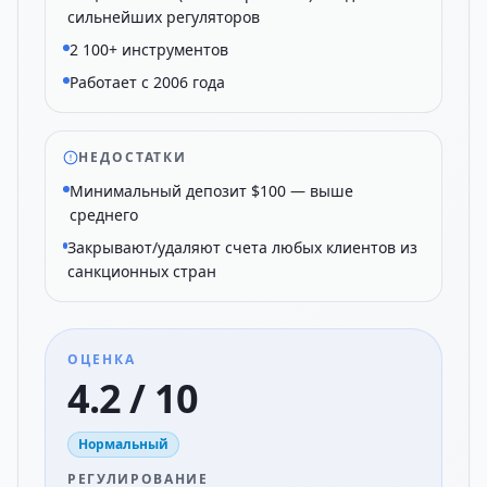
сильнейших регуляторов
2 100+ инструментов
Работает с 2006 года
НЕДОСТАТКИ
Минимальный депозит $100 — выше
среднего
Закрывают/удаляют счета любых клиентов из
санкционных стран
ОЦЕНКА
4.2 / 10
Нормальный
РЕГУЛИРОВАНИЕ