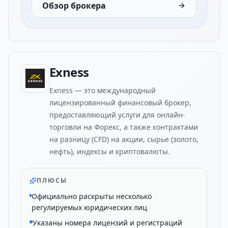
Обзор брокера
Exness
Exness — это международный
лицензированный финансовый брокер,
предоставляющий услуги для онлайн-
торговли на Форекс, а также контрактами
на разницу (CFD) на акции, сырье (золото,
нефть), индексы и криптовалюты.
ПЛЮСЫ
Официально раскрыты несколько
регулируемых юридических лиц
Указаны номера лицензий и регистраций