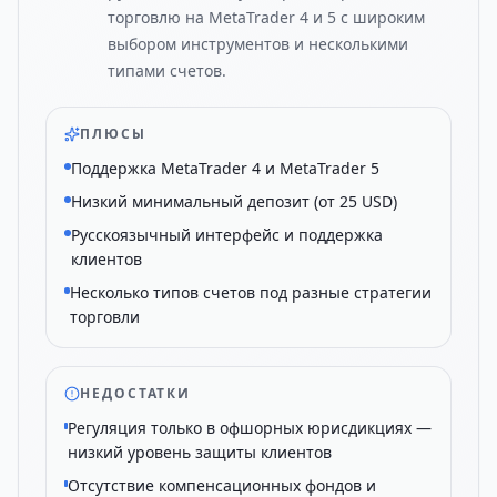
торговлю на MetaTrader 4 и 5 с широким
выбором инструментов и несколькими
типами счетов.
ПЛЮСЫ
Поддержка MetaTrader 4 и MetaTrader 5
Низкий минимальный депозит (от 25 USD)
Русскоязычный интерфейс и поддержка
клиентов
Несколько типов счетов под разные стратегии
торговли
НЕДОСТАТКИ
Регуляция только в офшорных юрисдикциях —
низкий уровень защиты клиентов
Отсутствие компенсационных фондов и