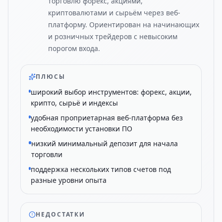
торговлю форекс, акциями,
криптовалютами и сырьём через веб-
платформу. Ориентирован на начинающих
и розничных трейдеров с невысоким
порогом входа.
ПЛЮСЫ
широкий выбор инструментов: форекс, акции,
крипто, сырьё и индексы
удобная проприетарная веб-платформа без
необходимости установки ПО
низкий минимальный депозит для начала
торговли
поддержка нескольких типов счетов под
разные уровни опыта
НЕДОСТАТКИ