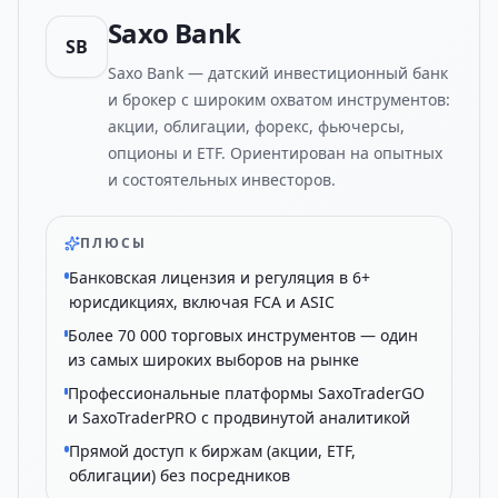
Saxo Bank
SB
Saxo Bank — датский инвестиционный банк
и брокер с широким охватом инструментов:
акции, облигации, форекс, фьючерсы,
опционы и ETF. Ориентирован на опытных
и состоятельных инвесторов.
ПЛЮСЫ
Банковская лицензия и регуляция в 6+
юрисдикциях, включая FCA и ASIC
Более 70 000 торговых инструментов — один
из самых широких выборов на рынке
Профессиональные платформы SaxoTraderGO
и SaxoTraderPRO с продвинутой аналитикой
Прямой доступ к биржам (акции, ETF,
облигации) без посредников