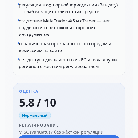
регуляция в офшорной юрисдикции (Вануату)
— слабая защита клиентских средств
отсутствие MetaTrader 4/5 и cTrader — нет
поддержки советников и сторонних
инструментов
ограниченная прозрачность по спредам и
комиссиям на сайте
нет доступа для клиентов из ЕС и ряда других
регионов с жёстким регулированием
ОЦЕНКА
5.8 / 10
Нормальный
РЕГУЛИРОВАНИЕ
VFSC (Vanuatu) / без жёсткой регуляции