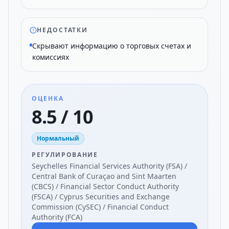
НЕДОСТАТКИ
Скрывают информацию о торговых счетах и
комиссиях
ОЦЕНКА
8.5 / 10
Нормальный
РЕГУЛИРОВАНИЕ
Seychelles Financial Services Authority (FSA) /
Central Bank of Curaçao and Sint Maarten
(CBCS) / Financial Sector Conduct Authority
(FSCA) / Cyprus Securities and Exchange
Commission (CySEC) / Financial Conduct
Authority (FCA)