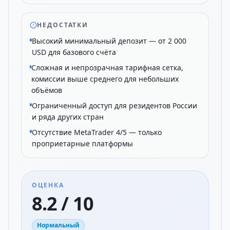
НЕДОСТАТКИ
Высокий минимальный депозит — от 2 000
USD для базового счёта
Сложная и непрозрачная тарифная сетка,
комиссии выше среднего для небольших
объёмов
Ограниченный доступ для резидентов России
и ряда других стран
Отсутствие MetaTrader 4/5 — только
проприетарные платформы
ОЦЕНКА
8.2 / 10
Нормальный