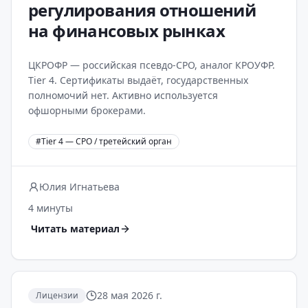
регулирования отношений
на финансовых рынках
ЦКРОФР — российская псевдо-СРО, аналог КРОУФР.
Tier 4. Сертификаты выдаёт, государственных
полномочий нет. Активно используется
офшорными брокерами.
#
Tier 4 — СРО / третейский орган
Юлия Игнатьева
4 минуты
Читать материал
28 мая 2026 г.
Лицензии