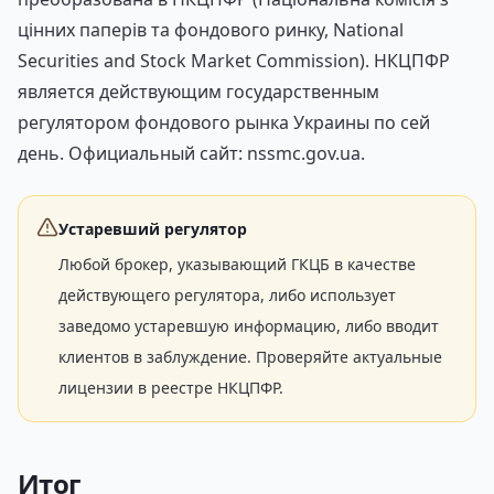
цінних паперів та фондового ринку, National
Securities and Stock Market Commission). НКЦПФР
является действующим государственным
регулятором фондового рынка Украины по сей
день. Официальный сайт: nssmc.gov.ua.
Устаревший регулятор
Любой брокер, указывающий ГКЦБ в качестве
действующего регулятора, либо использует
заведомо устаревшую информацию, либо вводит
клиентов в заблуждение. Проверяйте актуальные
лицензии в реестре НКЦПФР.
Итог