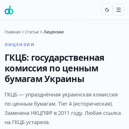
Включит
Главная
Статьи
Лицензии
ЛИЦЕНЗИИ
ГКЦБ: государственная
комиссия по ценным
бумагам Украины
ГКЦБ — упразднённая украинская комиссия
по ценным бумагам. Tier 4 (историческая).
Заменена НКЦПФР в 2011 году. Любая ссылка
на ГКЦБ устарела.