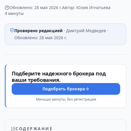
Обновлено:
28 мая 2026 г.
Автор:
Юлия Игнатьева
4 минуты
Проверено редакцией
·
Дмитрий Медведев
·
Обновлено:
28 мая 2026 г.
Подберите надежного брокера под
ваши требования.
Подобрать брокера
Меньше минуты, без регистрации
СОДЕРЖАНИЕ