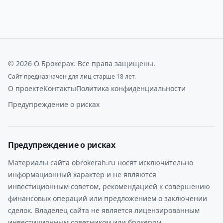
©
2026
О Брокерах
. Все права защищены.
Сайт предназначен для лиц старше 18 лет.
О проекте
Контакты
Политика конфиденциальности
Предупреждение о рисках
Предупреждение о рисках
Материалы сайта obrokerah.ru носят исключительно
информационный характер и не являются
инвестиционным советом, рекомендацией к совершению
финансовых операций или предложением о заключении
сделок. Владелец сайта не является лицензированным
инвестиционным советником или брокером.