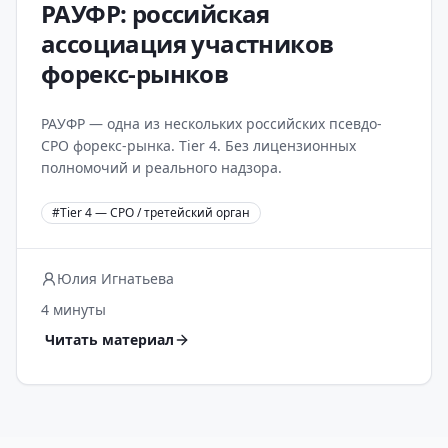
РАУФР: российская
ассоциация участников
форекс-рынков
РАУФР — одна из нескольких российских псевдо-
СРО форекс-рынка. Tier 4. Без лицензионных
полномочий и реального надзора.
#
Tier 4 — СРО / третейский орган
Юлия Игнатьева
4 минуты
Читать материал