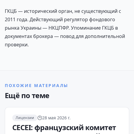
ГКЦБ — исторический орган, не существующий с
2011 года. Действующий регулятор фондового
рынка Украины — НКЦПФР. Упоминание ГКЦБ в
документах брокера — повод для дополнительной
проверки.
ПОХОЖИЕ МАТЕРИАЛЫ
Ещё по теме
28 мая 2026 г.
Лицензии
CECEI: французский комитет