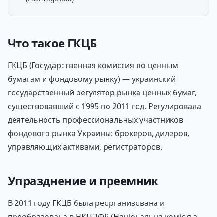
Что такое ГКЦБ
ГКЦБ (Государственная комиссия по ценным
бумагам и фондовому рынку) — украинский
государственный регулятор рынка ценных бумаг,
существовавший с 1995 по 2011 год. Регулировала
деятельность профессиональных участников
фондового рынка Украины: брокеров, дилеров,
управляющих активами, регистраторов.
Упразднение и преемник
В 2011 году ГКЦБ была реорганизована и
преобразована в НКЦПФР (Національна комісія з