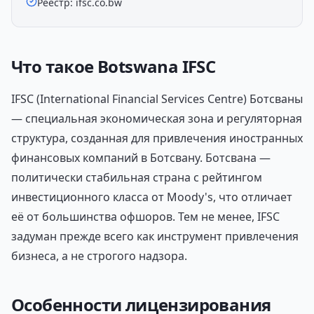
Реестр: ifsc.co.bw
Что такое Botswana IFSC
IFSC (International Financial Services Centre) Ботсваны
— специальная экономическая зона и регуляторная
структура, созданная для привлечения иностранных
финансовых компаний в Ботсвану. Ботсвана —
политически стабильная страна с рейтингом
инвестиционного класса от Moody's, что отличает
её от большинства офшоров. Тем не менее, IFSC
задуман прежде всего как инструмент привлечения
бизнеса, а не строгого надзора.
Особенности лицензирования