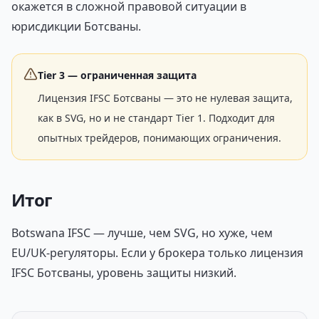
окажется в сложной правовой ситуации в
юрисдикции Ботсваны.
Tier 3 — ограниченная защита
Лицензия IFSC Ботсваны — это не нулевая защита,
как в SVG, но и не стандарт Tier 1. Подходит для
опытных трейдеров, понимающих ограничения.
Итог
Botswana IFSC — лучше, чем SVG, но хуже, чем
EU/UK-регуляторы. Если у брокера только лицензия
IFSC Ботсваны, уровень защиты низкий.