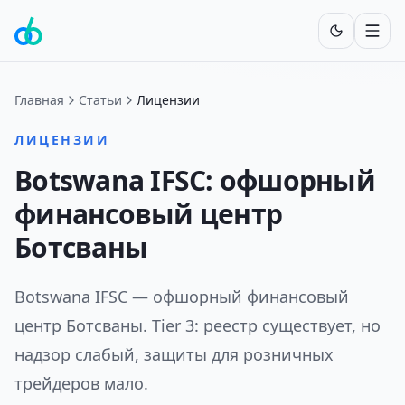
Включит
Главная
Статьи
Лицензии
ЛИЦЕНЗИИ
Botswana IFSC: офшорный
финансовый центр
Ботсваны
Botswana IFSC — офшорный финансовый
центр Ботсваны. Tier 3: реестр существует, но
надзор слабый, защиты для розничных
трейдеров мало.