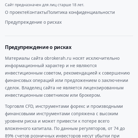
Сайт предназначен для лиц старше 18 лет.
О проекте
Контакты
Политика конфиденциальности
Предупреждение о рисках
Предупреждение о рисках
Материалы сайта obrokerah.ru носят исключительно
информационный характер и не являются
инвестиционным советом, рекомендацией к совершению
финансовых операций или предложением о заключении
сделок. Владелец сайта не является лицензированным
инвестиционным советником или брокером.
Торговля CFD, инструментами форекс и производными
финансовыми инструментами сопряжена с высоким
уровнем риска и может привести к потере всего
вложенного капитала. По данным регуляторов, от 74 до
89% счетов розничных инвесторов несут убытки при