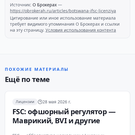
Источник
:
О Брокерах
—
https://obrokerah.ru/articles/botswana-ifsc-licenziya
Цитирование или иное использование материала
требует видимого упоминания О Брокерах и ссылки
на эту страницу.
Условия использования контента
ПОХОЖИЕ МАТЕРИАЛЫ
Ещё по теме
28 мая 2026 г.
Лицензии
FSC: офшорный регулятор —
Маврикий, BVI и другие