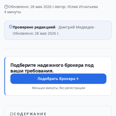
Обновлено:
28 мая 2026 г.
Автор:
Юлия Игнатьева
4 минуты
Проверено редакцией
·
Дмитрий Медведев
·
Обновлено:
28 мая 2026 г.
Подберите надежного брокера под
ваши требования.
Подобрать брокера
Меньше минуты, без регистрации
СОДЕРЖАНИЕ