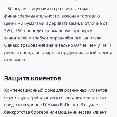
IFSC выдаёт лицензии на различные виды
финансовой деятельности, включая торговлю
ценными бумагами и деривативами. В отличие от
SVG, IFSC проводит формальную проверку
заявителей и требует определённого капитала.
Однако требования значительно мягче, чем у Tier 1
регуляторов, а регулярный пруденциальный надзор
ограничен.
Защита клиентов
Компенсационный фонд для розничных клиентов
отсутствует. Требований к сегрегации клиентских
средств на уровне FCA или BaFin нет. В случае
банкротства брокера или мошенничества клиент