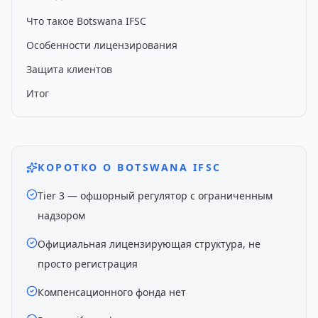
Что такое Botswana IFSC
Особенности лицензирования
Защита клиентов
Итог
КОРОТКО О BOTSWANA IFSC
Tier 3 — офшорный регулятор с ограниченным
надзором
Официальная лицензирующая структура, не
просто регистрация
Компенсационного фонда нет