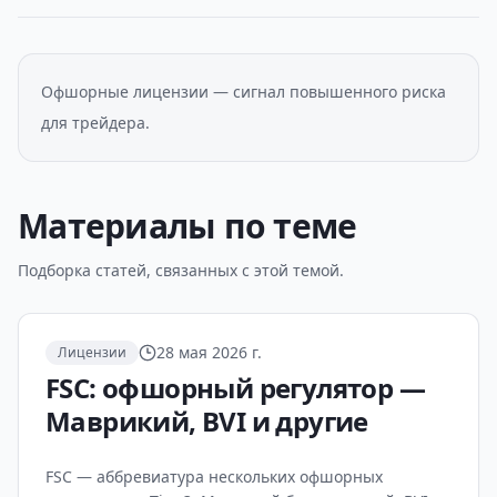
Офшорные лицензии — сигнал повышенного риска
для трейдера.
Материалы по теме
Подборка статей, связанных с этой темой.
28 мая 2026 г.
Лицензии
FSC: офшорный регулятор —
Маврикий, BVI и другие
FSC — аббревиатура нескольких офшорных