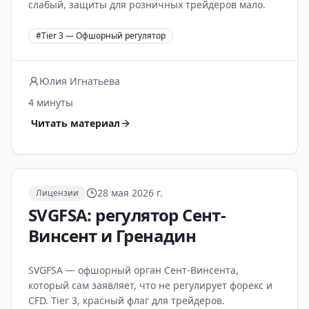
слабый, защиты для розничных трейдеров мало.
#
Tier 3 — Офшорный регулятор
Юлия Игнатьева
4 минуты
Читать материал
28 мая 2026 г.
Лицензии
SVGFSA: регулятор Сент-
Винсент и Гренадин
SVGFSA — офшорный орган Сент-Винсента,
который сам заявляет, что не регулирует форекс и
CFD. Tier 3, красный флаг для трейдеров.