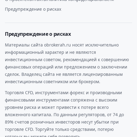
Предупреждение о рисках
Предупреждение о рисках
Материалы сайта obrokerah.ru носят исключительно
информационный характер и не являются
инвестиционным советом, рекомендацией к совершению
финансовых операций или предложением о заключении
сделок. Владелец сайта не является лицензированным
инвестиционным советником или брокером.
Торговля CFD, инструментами форекс и производными
финансовыми инструментами сопряжена с высоким
уровнем риска и может привести к потере всего
вложенного капитала. По данным регуляторов, от 74 до
89% счетов розничных инвесторов несут убытки при
торговле CFD. Торгуйте только средствами, потерю
которых вы можете себе позволить.