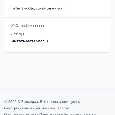
#
Tier 3 — Офшорный регулятор
Юлия Игнатьева
5 минут
Читать материал
©
2026
О Брокерах
. Все права защищены.
Сайт предназначен для лиц старше 18 лет.
О проекте
Контакты
Политика конфиденциальности